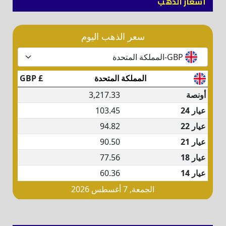
أسعار الذهب