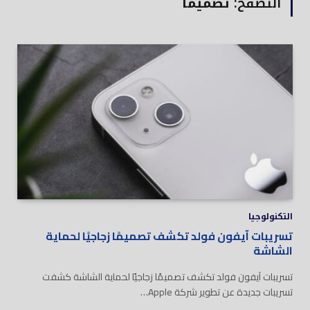
التصفح:
تصميمًا
التكنولوجيا
تسريبات آيفون فولد تكشف تصميمًا زجاجيًا لحماية
الشاشة
تسريبات آيفون فولد تكشف تصميمًا زجاجيًا لحماية الشاشة كشفت
تسريبات جديدة عن تطوير شركة Apple…