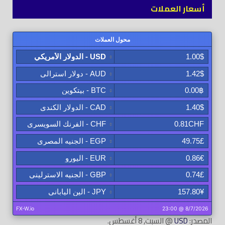
أسعار العملات
المصدر:
USD
@ السبت, 8 أغسطس.