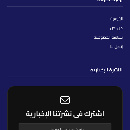
الرئيسية
من نحن
سياسة الخصوصية
إتصل بنا
النشرة الإخبارية
إشترك فى نشرتنا الإخبارية