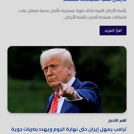
رئاسة الأركان الليبية تكلف قوة عسكرية بتأمين مدينة صرمان عقب
اشتباكات مسلحة أصدرت رئاسة الأركان…
اقرأ المزيد
أهم الأخبار
ترامب يمهل إيران حتى نهاية اليوم ويهدد بضربات جوية