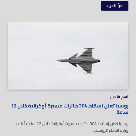
اقرأ المزيد
أهم الأخبار
روسيا تعلن إسقاط 304 طائرات مسيرة أوكرانية خلال 12
ساعة
روسيا تعلن إسقاط 304 طائرات مسيرة أوكرانية خلال 12 ساعة أعلنت
وزارة الدفاع الروسية،…