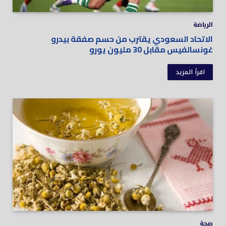
الرياضة
الاتحاد السعودي يقترب من حسم صفقة بيدرو
غونسالفيس مقابل 30 مليون يورو
اقرأ المزيد
صحة