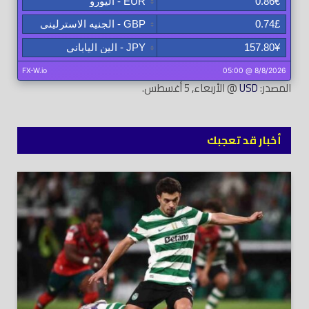
المصدر:
USD
@ الأربعاء, 5 أغسطس.
أخبار قد تعجبك