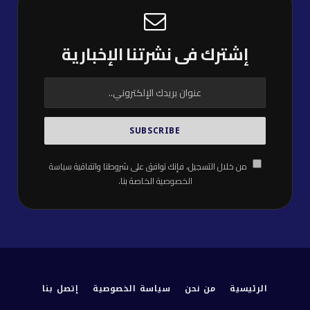
إشترك فى نشرتنا الإخبارية
من خلال التسجيل، فإنك توافق على شروطنا واتفاقية
سياسة
الخصوصية
الخاصة بنا.
الرئيسية
من نحن
سياسة الخصوصية
إتصل بنا