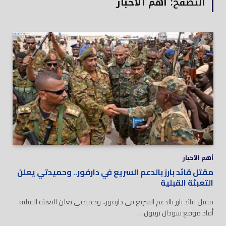
التصفح:
أهم الأخبار
أهم الأخبار
مقتل قائد بارز بالدعم السريع في دارفور.. وحميدتي يعلن
التعبئة القبلية
مقتل قائد بارز بالدعم السريع في دارفور.. وحميدتي يعلن التعبئة القبلية
أفاد موقع سودان تربيون…