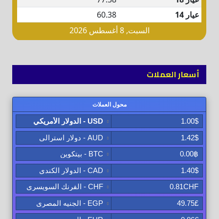
أسعار العملات