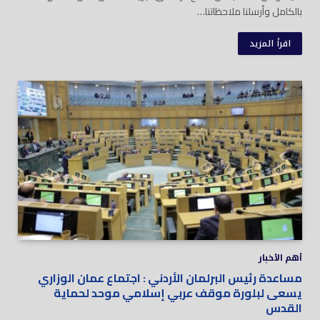
بالكامل وأرسلنا ملاحظاتنا…
اقرأ المزيد
أهم الأخبار
مساعدة رئيس البرلمان الأردني : اجتماع عمان الوزاري
يسعى لبلورة موقف عربي إسلامي موحد لحماية
القدس