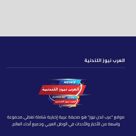
العرب نيوز اللندنية
موقع "عرب لندن نيوز" هو صحيفة عربية إخبارية شاملة تغطي مجموعة
واسعة من الأخبار والأحداث في الوطن العربي وجميع أنحاء العالم.