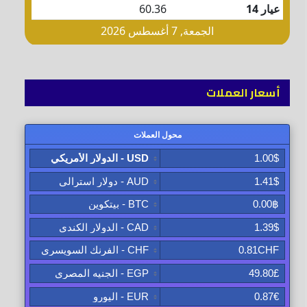
أسعار العملات