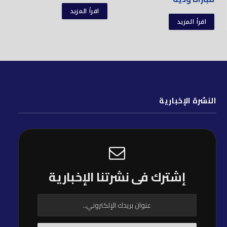
اقرأ المزيد
اقرأ المزيد
النشرة الإخبارية
إشترك فى نشرتنا الإخبارية