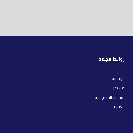
روابط مهمة
الرئيسية
من نحن
سياسة الخصوصية
إتصل بنا