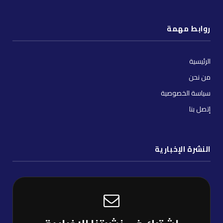
(Twitter)
توك
روابط مهمة
الرئيسية
من نحن
سياسة الخصوصية
إتصل بنا
النشرة الإخبارية