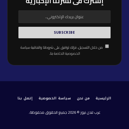
إشترك فى نشرتنا الإخبارية
من خلال التسجيل، فإنك توافق على شروطنا واتفاقية
سياسة
الخصوصية
الخاصة بنا.
الرئيسية
من نحن
سياسة الخصوصية
إتصل بنا
عرب لندن نيوز © 2026 جميع الحقوق محفوظة.