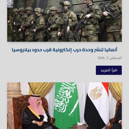
ألمانيا تنشر وحدة حرب إلكترونية قرب حدود بيلاروسيا
أغسطس 3, 2026
اقرأ المزيد