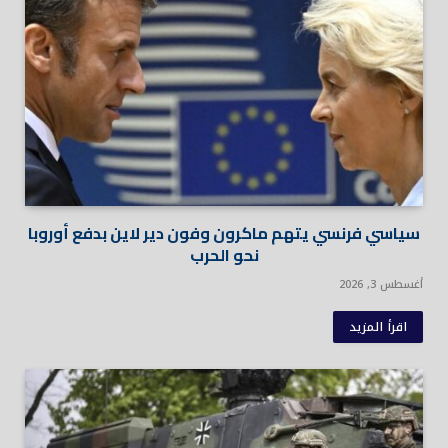
سياسي فرنسي يتهم ماكرون وفون دير لاين بدفع أوروبا
نحو الحرب
أغسطس 3, 2026
اقرأ المزيد