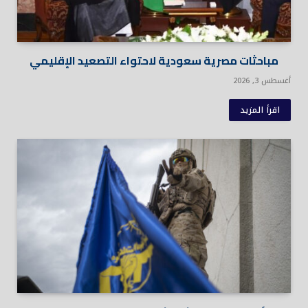
مباحثات مصرية سعودية لاحتواء التصعيد الإقليمي
أغسطس 3, 2026
اقرأ المزيد