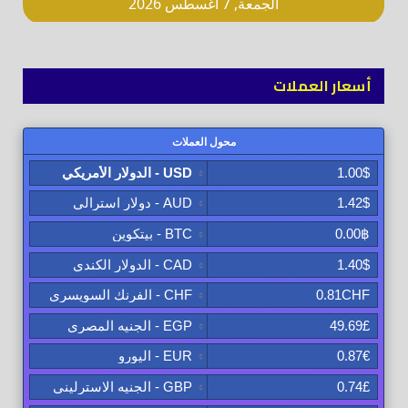
أسعار العملات