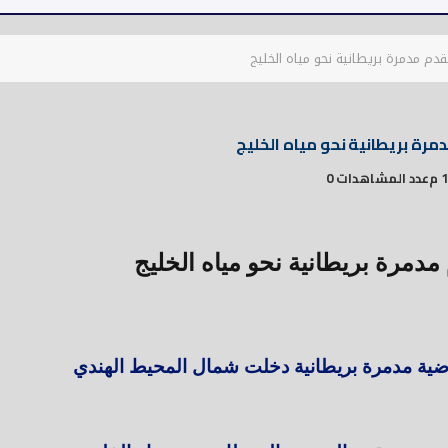
 تقدم مدمرة بريطانية نحو مياه الخليج
دمرة بريطانية نحو مياه الخليج
م
عدد المشاهدات 0
م مدمرة بريطانية نحو مياه الخليج
لماضية مدمرة بريطانية دخلت شمال المحيط الهندي