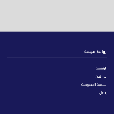
روابط مهمة
الرئيسية
من نحن
سياسة الخصوصية
إتصل بنا