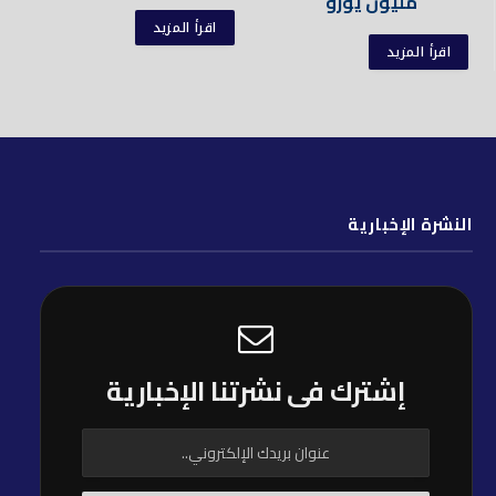
مليون يورو
اقرأ المزيد
اقرأ المزيد
النشرة الإخبارية
إشترك فى نشرتنا الإخبارية