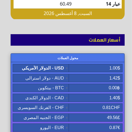
أسعار العملات