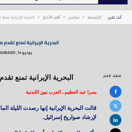
أنت على:
الرئيسية
سلايدر
أهم الأخبار
البحرية الإيرانية تمنع
»
»
»
البحرية الإيرانية تمنع تقدم م
يونيو 14, 2025
10:06 
شارك الخبر
البحرية الإيرانية تمنع تقد
يسرا عبد العظيم ـ العرب نيوز اللندنية
قالت البحرية الإيرانية إنها رصدت الليلة ا
لإرشاد صواريخ إسرائيل.