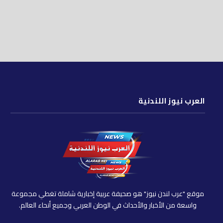
العرب نيوز اللندنية
موقع "عرب لندن نيوز" هو صحيفة عربية إخبارية شاملة تغطي مجموعة
واسعة من الأخبار والأحداث في الوطن العربي وجميع أنحاء العالم.