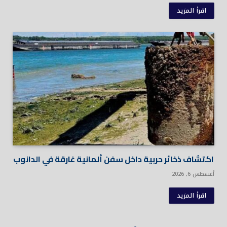
اقرأ المزيد
اكتشاف ذخائر حربية داخل سفن ألمانية غارقة في الدانوب
أغسطس 6, 2026
اقرأ المزيد