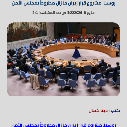
روسيا: مشروع قرار إيران ما زال مطروحاً بمجلس الأمن
مايو 8, 2026
3:22 ص
عدد المشاهدات 2
كتب :
دينا كمال
روسيا: مشروع قرار إيران ما زال مطروحاً بمجلس الأمن