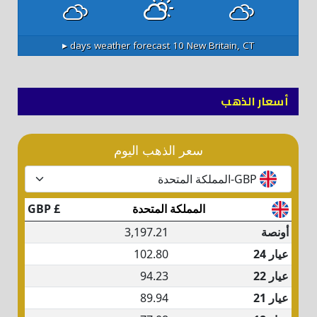
10 days weather forecast ▸
New Britain, CT
أسعار الذهب