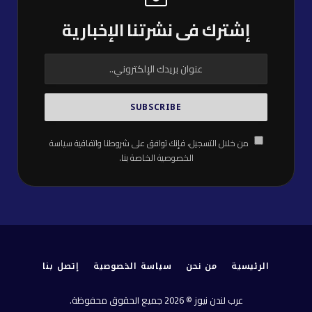
إشترك فى نشرتنا الإخبارية
من خلال التسجيل، فإنك توافق على شروطنا واتفاقية
سياسة
الخصوصية
الخاصة بنا.
الرئيسية
من نحن
سياسة الخصوصية
إتصل بنا
عرب لندن نيوز © 2026 جميع الحقوق محفوظة.