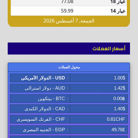
أسعار العملات