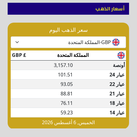
أسعار الذهب