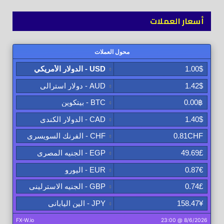
أسعار العملات