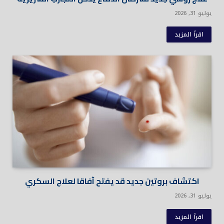
يوليو 31, 2026
اقرأ المزيد
اكتشاف بروتين جديد قد يفتح آفاقا لعلاج السكري
يوليو 31, 2026
اقرأ المزيد