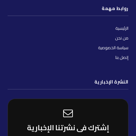
روابط مهمة
الرئيسية
من نحن
سياسة الخصوصية
إتصل بنا
النشرة الإخبارية
إشترك فى نشرتنا الإخبارية