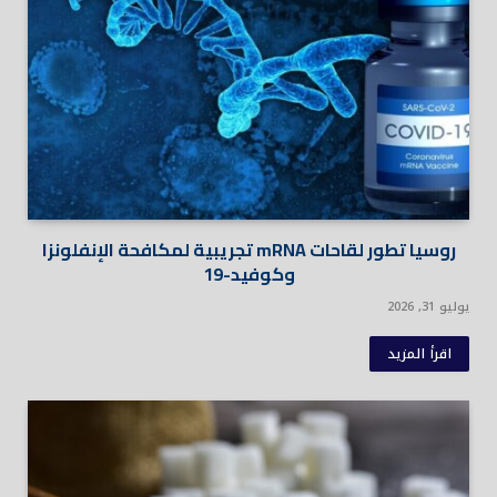
روسيا تطور لقاحات mRNA تجريبية لمكافحة الإنفلونزا
وكوفيد-19
يوليو 31, 2026
اقرأ المزيد