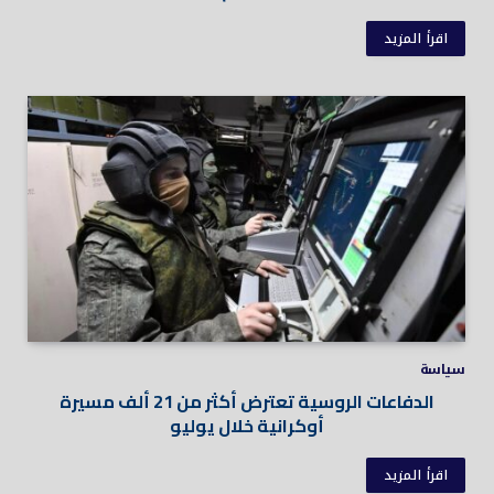
اقرأ المزيد
سياسة
الدفاعات الروسية تعترض أكثر من 21 ألف مسيرة
أوكرانية خلال يوليو
اقرأ المزيد