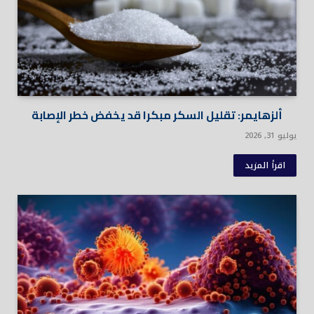
ألزهايمر: تقليل السكر مبكرا قد يخفض خطر الإصابة
يوليو 31, 2026
اقرأ المزيد