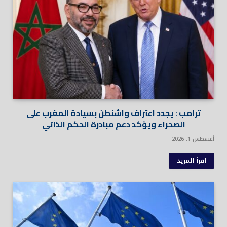
ترامب : يجدد اعتراف واشنطن بسيادة المغرب على
الصحراء ويؤكد دعم مبادرة الحكم الذاتي
أغسطس 1, 2026
اقرأ المزيد