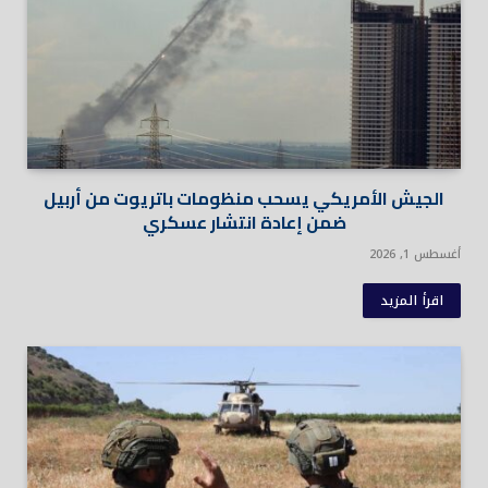
الجيش الأمريكي يسحب منظومات باتريوت من أربيل
ضمن إعادة انتشار عسكري
أغسطس 1, 2026
اقرأ المزيد