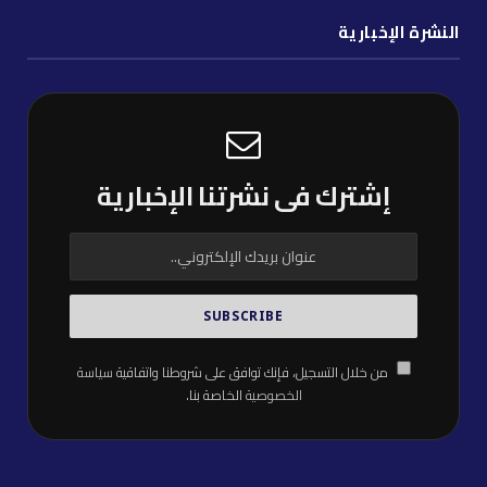
النشرة الإخبارية
إشترك فى نشرتنا الإخبارية
من خلال التسجيل، فإنك توافق على شروطنا واتفاقية
سياسة
الخصوصية
الخاصة بنا.