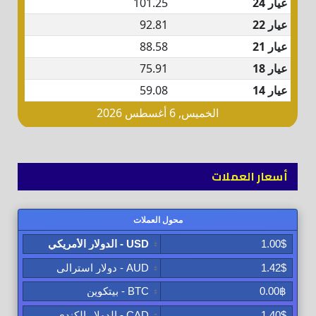
أسعار العملات