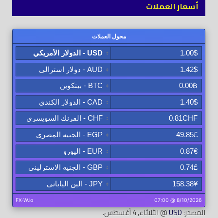
أسعار العملات
المصدر:
USD
@ الثلاثاء, 4 أغسطس.