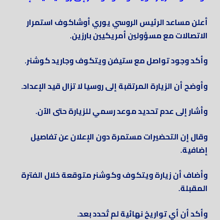
أعلن مساعد الرئيس الروسي يوري أوشاكوف استمرار
الاتصالات مع مسؤولين أمريكيين بارزين.
وأكد وجود تواصل مع ستيفن ويتكوف وجاريد كوشنر.
وأوضح أن الزيارة المرتقبة إلى روسيا لا تزال قيد الإعداد.
وأشار إلى عدم تحديد موعد رسمي للزيارة حتى الآن.
وقال إن التحضيرات مستمرة دون الإعلان عن تفاصيل
إضافية.
وأضاف أن زيارة ويتكوف وكوشنر متوقعة خلال الفترة
المقبلة.
وأكد أن أي تواريخ نهائية لم تُحدد بعد.