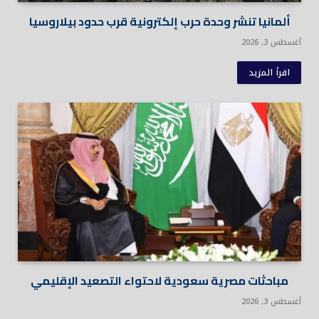
ألمانيا تنشر وحدة حرب إلكترونية قرب حدود بيلاروسيا
أغسطس 3, 2026
اقرأ المزيد
مباحثات مصرية سعودية لاحتواء التصعيد الإقليمي
أغسطس 3, 2026