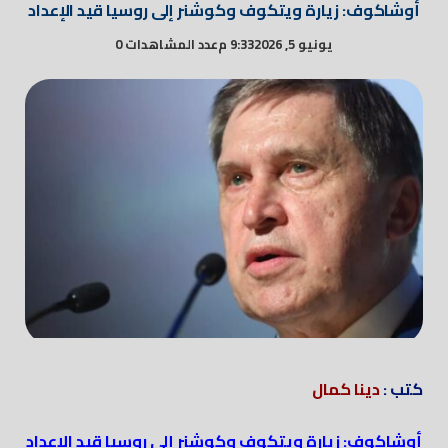
أوشاكوف: زيارة ويتكوف وكوشنر إلى روسيا قيد الإعداد
يونيو 5, 2026
9:33 م
عدد المشاهدات 0
كتب :
دينا كمال
أوشاكوف: زيارة ويتكوف وكوشنر إلى روسيا قيد الإعداد