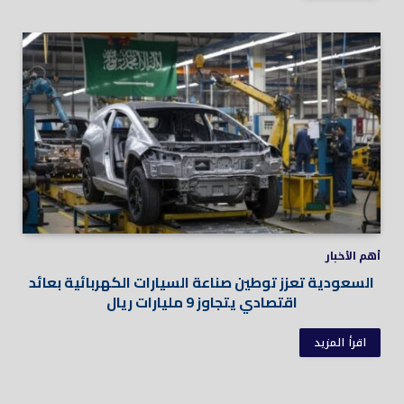
أهم الأخبار
السعودية تعزز توطين صناعة السيارات الكهربائية بعائد
اقتصادي يتجاوز 9 مليارات ريال
اقرأ المزيد