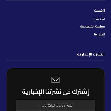
الرئيسية
من نحن
سياسة الخصوصية
إتصل بنا
النشرة الإخبارية
إشترك فى نشرتنا الإخبارية