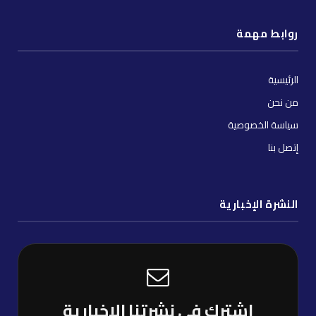
روابط مهمة
الرئيسية
من نحن
سياسة الخصوصية
إتصل بنا
النشرة الإخبارية
إشترك فى نشرتنا الإخبارية