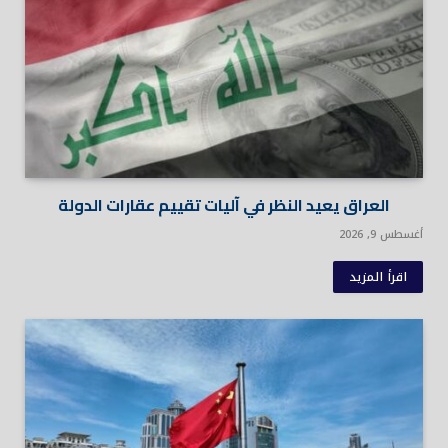
العراق يعيد النظر في آليات تقييم عقارات الدولة
أغسطس 9, 2026
اقرأ المزيد