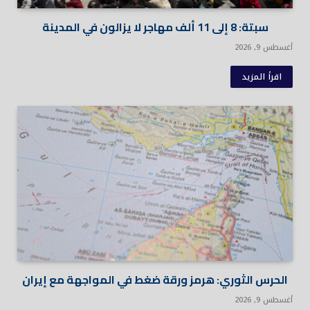
سبتة: 8 إلى 11 ألف مهاجر لا يزالون في المدينة
أغسطس 9, 2026
اقرأ المزيد
الحرس الثوري: هرمز ورقة ضغط في المواجهة مع إيران
أغسطس 9, 2026