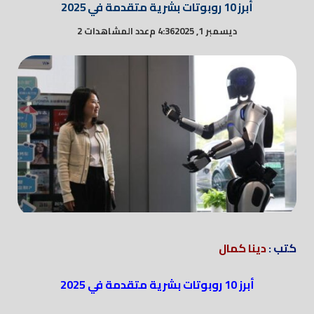
أبرز 10 روبوتات بشرية متقدمة في 2025
ديسمبر 1, 2025
4:36 م
عدد المشاهدات 2
كتب :
دينا كمال
أبرز 10 روبوتات بشرية متقدمة في 2025