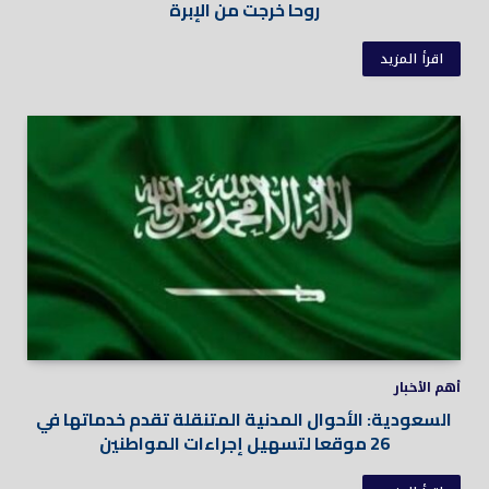
روحا خرجت من الإبرة
اقرأ المزيد
أهم الأخبار
السعودية: الأحوال المدنية المتنقلة تقدم خدماتها في
26 موقعا لتسهيل إجراءات المواطنين