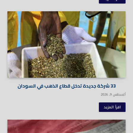
33 شركة جديدة تدخل قطاع الذهب في السودان
أغسطس 9, 2026
اقرأ المزيد