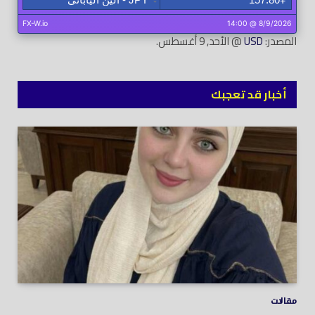
المصدر:
USD
@ الأحد, 9 أغسطس.
أخبار قد تعجبك
مقالات