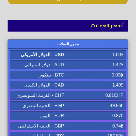
أسعار العملات