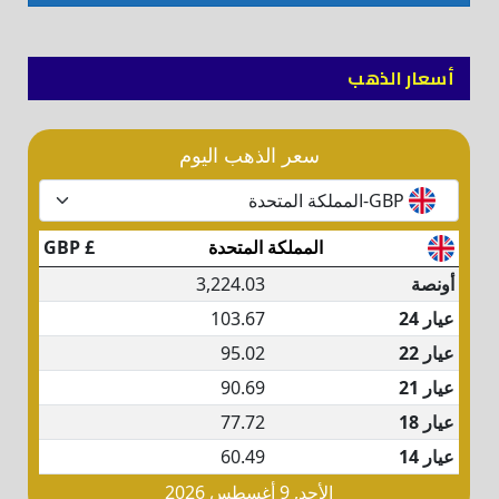
أسعار الذهب