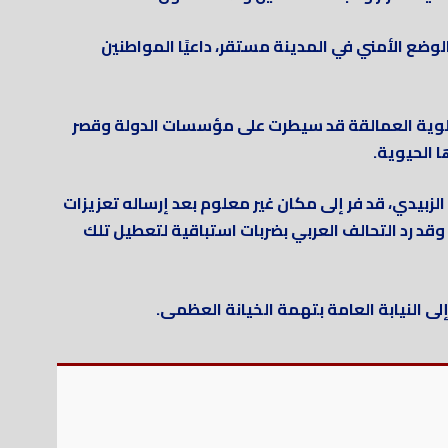
وضع الأمني في المدينة مستقر، داعيًا المواطنين
 ألوية العمالقة قد سيطرت على مؤسسات الدولة وقصر
 الحيوية.
زبيدي، قد فر إلى مكان غير معلوم بعد إرساله تعزيزات
وقد رد التحالف العربي بضربات استباقية لتعطيل تلك
إلى النيابة العامة بتهمة الخيانة العظمى.