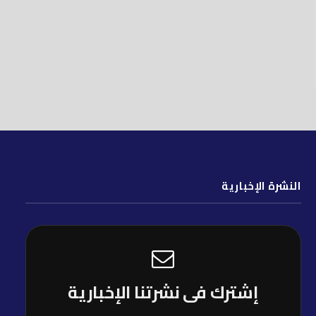
النشرة الإخبارية
إشترك فى نشرتنا الإخبارية