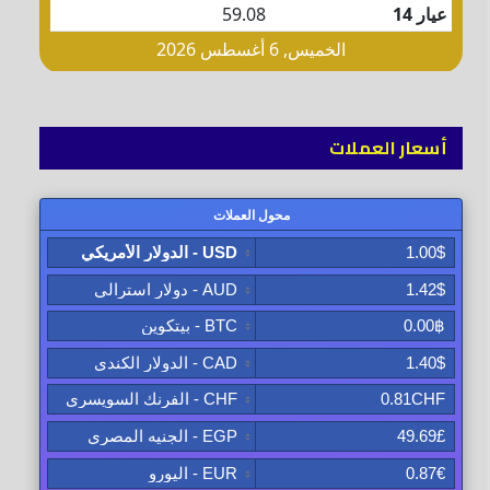
أسعار العملات