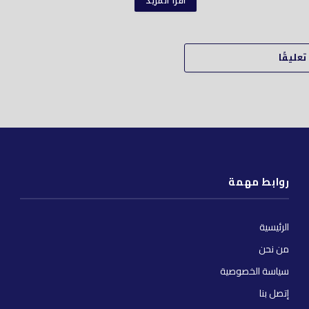
اقرأ المزيد
عليقًا
روابط مهمة
الرئيسية
من نحن
سياسة الخصوصية
إتصل بنا