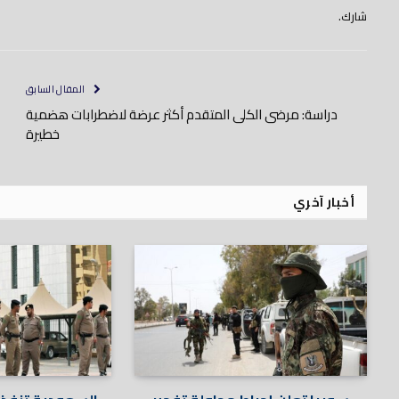
شارك.
المقال السابق
دراسة: مرضى الكلى المتقدم أكثر عرضة لاضطرابات هضمية
خطيرة
أخبار آخري