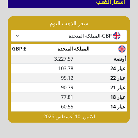
أسعار الذهب