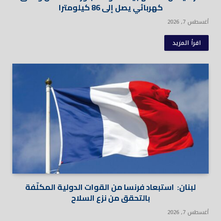
كهربائي يصل إلى 86 كيلومترا
أغسطس 7, 2026
اقرأ المزيد
لبنان: استبعاد فرنسا من القوات الدولية المكلّفة
بالتحقق من نزع السلاح
أغسطس 7, 2026