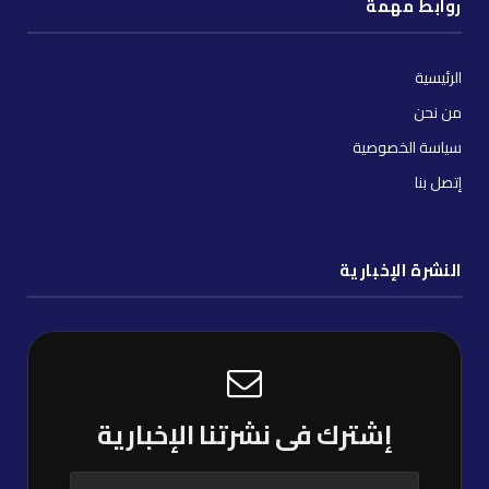
روابط مهمة
الرئيسية
من نحن
سياسة الخصوصية
إتصل بنا
النشرة الإخبارية
إشترك فى نشرتنا الإخبارية