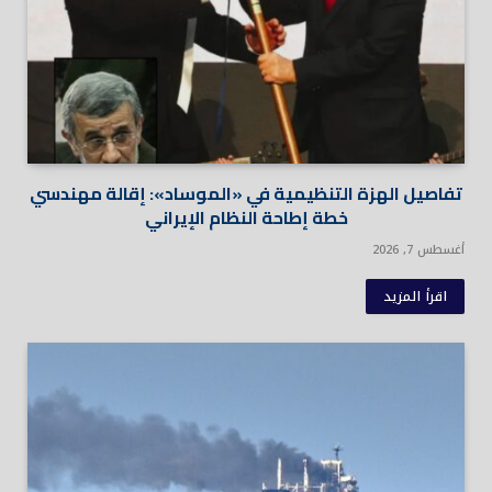
تفاصيل الهزة التنظيمية في «الموساد»: إقالة مهندسي
خطة إطاحة النظام الإيراني
أغسطس 7, 2026
اقرأ المزيد