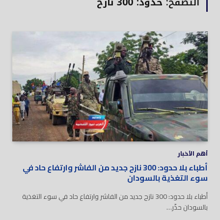
التصفح:
حدود: 300 نازح
أهم الأخبار
أطباء بلا حدود: 300 نازح جديد من الفاشر وارتفاع حاد في
سوء التغذية بالسودان
أطباء بلا حدود: 300 نازح جديد من الفاشر وارتفاع حاد في سوء التغذية
بالسودان حذّر…