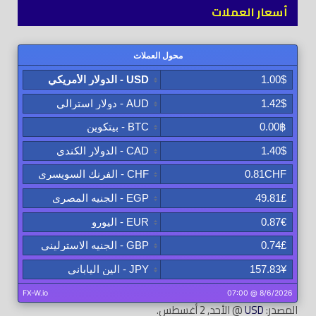
أسعار العملات
المصدر:
USD
@ الأحد, 2 أغسطس.