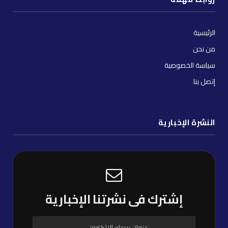
الرئيسية
من نحن
سياسة الخصوصية
إتصل بنا
النشرة الإخبارية
إشترك فى نشرتنا الإخبارية