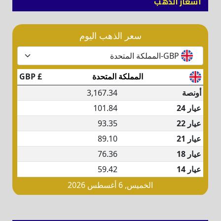
أسعار الذهب