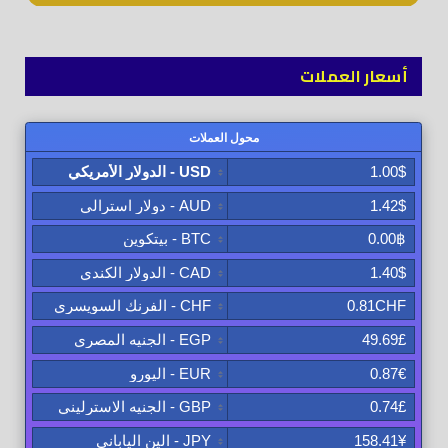
أسعار العملات