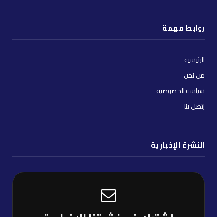
(Twitter)
توك
روابط مهمة
الرئيسية
من نحن
سياسة الخصوصية
إتصل بنا
النشرة الإخبارية