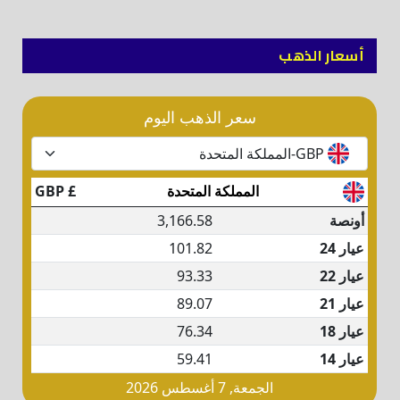
أسعار الذهب