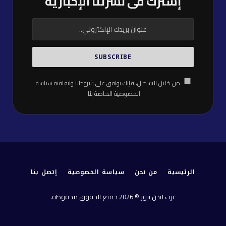
إشترك فى نشرتنا الإخبارية
من خلال التسجيل، فإنك توافق على شروطنا واتفاقية
سياسة
الخصوصية
الخاصة بنا.
الرئيسية
من نحن
سياسة الخصوصية
إتصل بنا
عرب لندن نيوز © 2026 جميع الحقوق محفوظة.