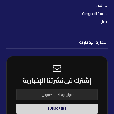
من نحن
سياسة الخصوصية
إتصل بنا
النشرة الإخبارية
إشترك فى نشرتنا الإخبارية