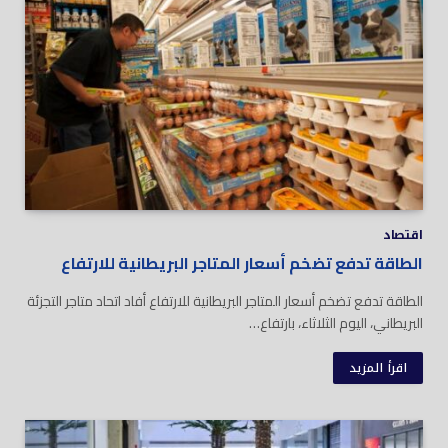
اقتصاد
الطاقة تدفع تضخم أسعار المتاجر البريطانية للارتفاع
الطاقة تدفع تضخم أسعار المتاجر البريطانية للارتفاع أفاد اتحاد متاجر التجزئة
البريطاني، اليوم الثلاثاء، بارتفاع…
اقرأ المزيد