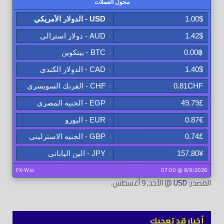
المصدر:
USD
@ الأحد, 9 أغسطس.
أخبار قد تعجبك