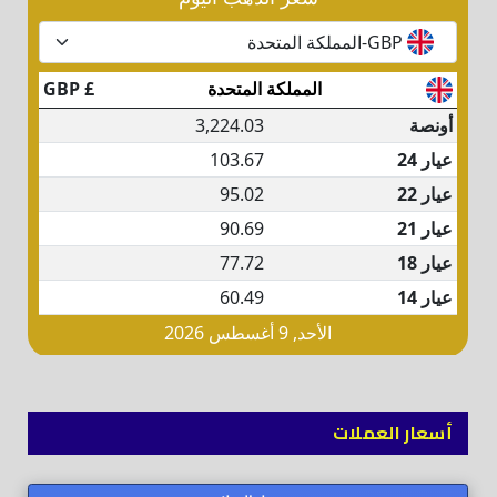
أسعار العملات