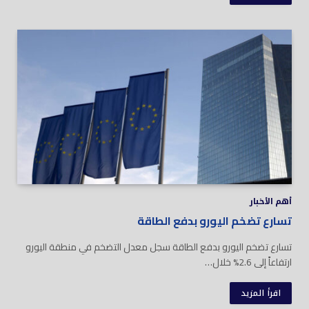
أهم الأخبار
تسارع تضخم اليورو بدفع الطاقة
تسارع تضخم اليورو بدفع الطاقة سجل معدل التضخم في منطقة اليورو
ارتفاعاً إلى 2.6% خلال…
اقرأ المزيد