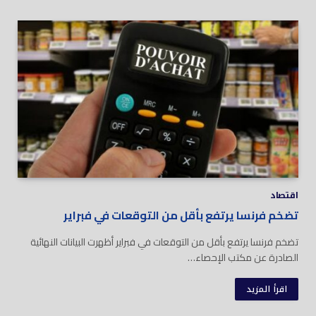
اقتصاد
تضخم فرنسا يرتفع بأقل من التوقعات في فبراير
تضخم فرنسا يرتفع بأقل من التوقعات في فبراير أظهرت البيانات النهائية
الصادرة عن مكتب الإحصاء…
اقرأ المزيد