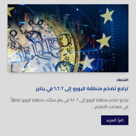
اقتصاد
تراجع تضخم منطقة اليورو إلى 1.7% في يناير
تراجع تضخم منطقة اليورو إلى 1.7% في يناير سجّلت منطقة اليورو تباطؤاً
في معدلات التضخم…
اقرأ المزيد