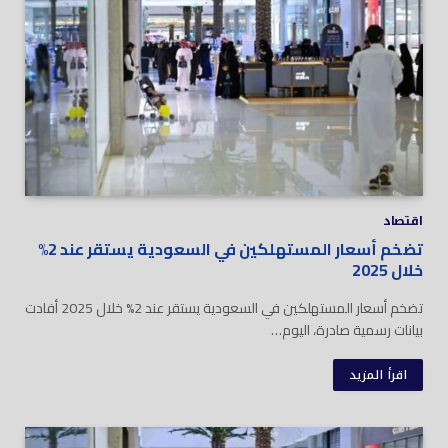
اقتصاد
تضخم أسعار المستهلكين في السعودية يستقر عند 2%
خلال 2025
تضخم أسعار المستهلكين في السعودية يستقر عند 2% خلال 2025 أفادت
بيانات رسمية صادرة، اليوم…
اقرأ المزيد