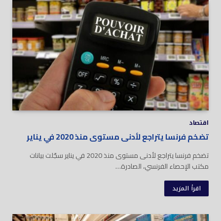
اقتصاد
تضخم فرنسا يتراجع لأدنى مستوى منذ 2020 في يناير
تضخم فرنسا يتراجع لأدنى مستوى منذ 2020 في يناير سجّلت بيانات
مكتب الإحصاء الفرنسي، الصادرة…
اقرأ المزيد