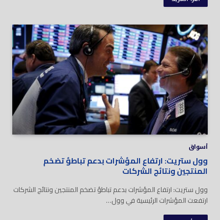
أسواق
وول ستريت: ارتفاع المؤشرات بدعم تباطؤ تضخم
المنتجين ونتائج الشركات
وول ستريت: ارتفاع المؤشرات بدعم تباطؤ تضخم المنتجين ونتائج الشركات
ارتفعت المؤشرات الرئيسية في وول…