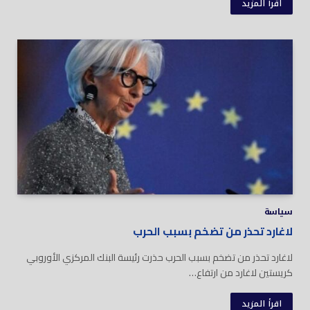
اقرأ المزيد
سياسة
لاغارد تحذر من تضخم بسبب الحرب
لاغارد تحذر من تضخم بسبب الحرب حذرت رئيسة البنك المركزي الأوروبي
كريستين لاغارد من ارتفاع…
اقرأ المزيد