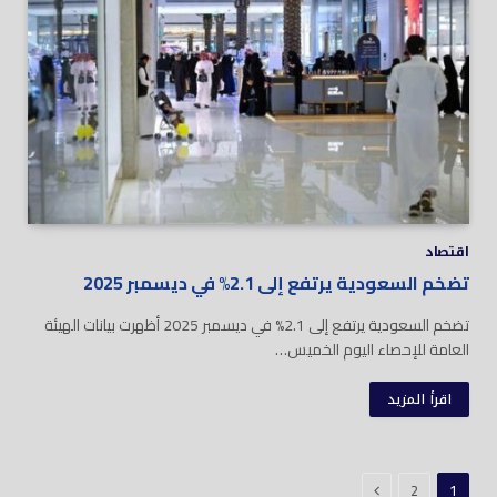
اقتصاد
تضخم السعودية يرتفع إلى 2.1% في ديسمبر 2025
تضخم السعودية يرتفع إلى 2.1% في ديسمبر 2025 أظهرت بيانات الهيئة
العامة للإحصاء اليوم الخميس…
اقرأ المزيد
التالي
2
1