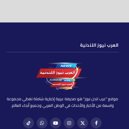
العرب نيوز اللندنية
موقع "عرب لندن نيوز" هو صحيفة عربية إخبارية شاملة تغطي مجموعة
واسعة من الأخبار والأحداث في الوطن العربي وجميع أنحاء العالم.
فيسبوك
X
إنستغرام
يوتيوب
واتساب
تيك