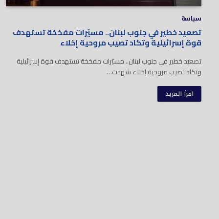
سياسة
تصعيد خطير في جنوب لبنان.. مسيّرات مفخخة تستهدف
قوة إسرائيلية وتكاد تصيب مروحية إخلاء
تصعيد خطير في جنوب لبنان.. مسيّرات مفخخة تستهدف قوة إسرائيلية
وتكاد تصيب مروحية إخلاء شهدت…
اقرأ المزيد