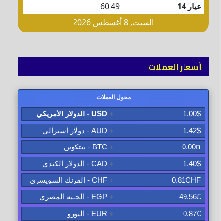
أسعار العملات