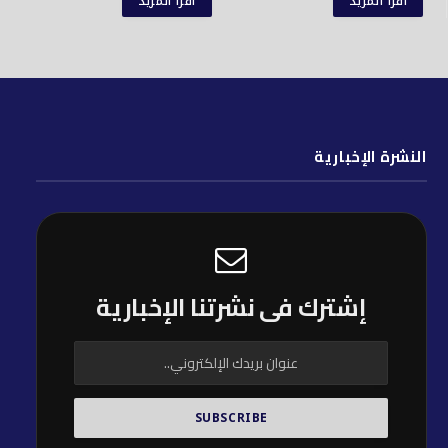
اقرأ المزيد
اقرأ المزيد
النشرة الإخبارية
إشترك فى نشرتنا الإخبارية