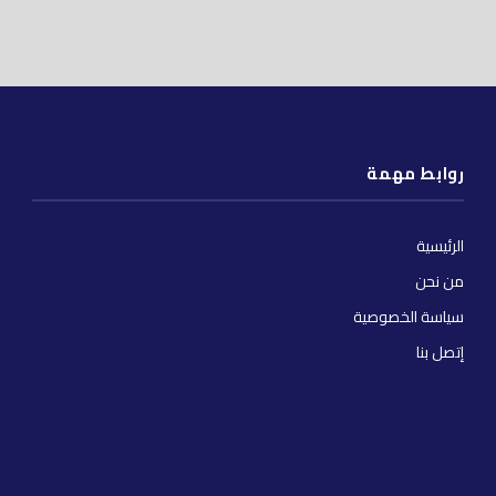
روابط مهمة
الرئيسية
من نحن
سياسة الخصوصية
إتصل بنا