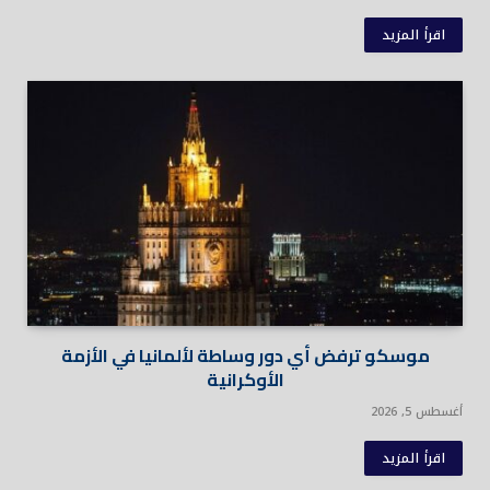
اقرأ المزيد
موسكو ترفض أي دور وساطة لألمانيا في الأزمة
الأوكرانية
أغسطس 5, 2026
اقرأ المزيد