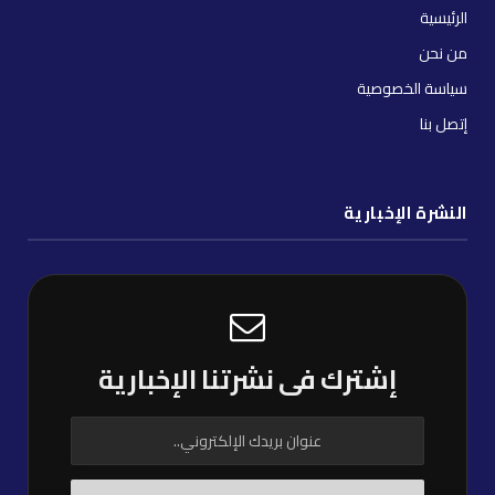
الرئيسية
من نحن
سياسة الخصوصية
إتصل بنا
النشرة الإخبارية
إشترك فى نشرتنا الإخبارية