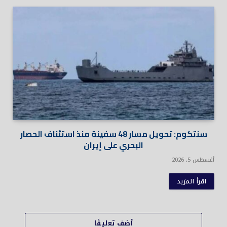
سنتكوم: تحويل مسار 48 سفينة منذ استئناف الحصار
البحري على إيران
أغسطس 5, 2026
اقرأ المزيد
أضف تعليقًا