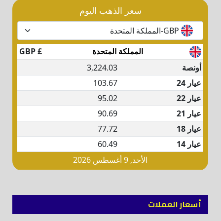
أسعار العملات