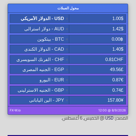
المصدر:
USD
@ الخميس, 6 أغسطس.