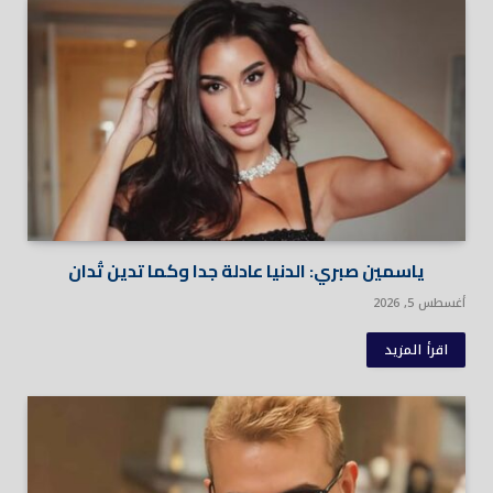
ياسمين صبري: الدنيا عادلة جدا وكما تدين تُدان
أغسطس 5, 2026
اقرأ المزيد