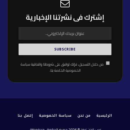
إشترك فى نشرتنا الإخبارية
من خلال التسجيل، فإنك توافق على شروطنا واتفاقية
سياسة
الخصوصية
الخاصة بنا.
الرئيسية
من نحن
سياسة الخصوصية
إتصل بنا
عرب لندن نيوز © 2026 جميع الحقوق محفوظة.