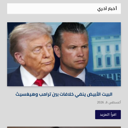
أخبار آخري
البيت الأبيض ينفي خلافات بين ترامب وهيغسيث
أغسطس 6, 2026
اقرأ المزيد