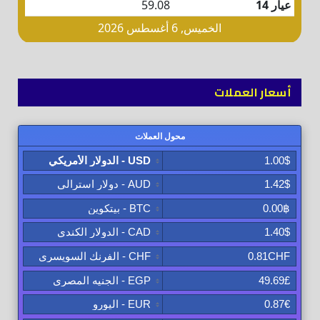
أسعار العملات