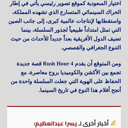
اختيار السعودية كموقع تصوير رئيسي يأتي في إطار
الحراك السينمائي المتسارع الذي تشهده المملكة،
واستقطابها لإنتاجات عالمية كبرى، إلى جانب الصين
التي تمثل امتداداً طبيعياً لجذور السلسلة، بينما
تضيف الدول الأفريقية بعداً جديداً للأحداث من حيث
التنوع الجغرافي والقصصي.
ومن المتوقع أن يقدم Rush Hour 4 قصة جديدة
تجمع بين الأكشن والكوميديا بروح معاصرة، مع
الحفاظ على الهوية التي جعلت السلسلة واحدة من
أنجح أفلام هذا النوع في تاريخ السينما.
أخبار أخرى لـ
يسرا عبدالعظيم
: