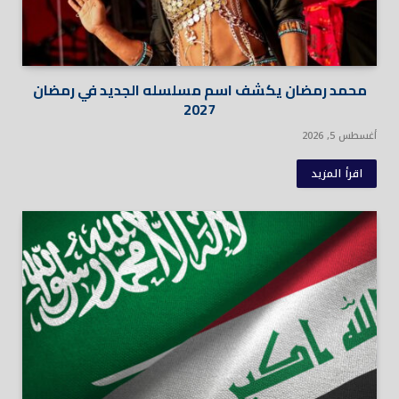
محمد رمضان يكشف اسم مسلسله الجديد في رمضان
2027
أغسطس 5, 2026
اقرأ المزيد