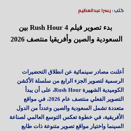
كتب :
يسرا عبدالعظيم
بدء تصوير فيلم Rush Hour 4 بين
السعودية والصين وأفريقيا منتصف 2026
أعلنت مصادر سينمائية عن انطلاق التحضيرات
الرسمية لتصوير الجزء الرابع من سلسلة الأكشن
الكوميدية الشهيرة Rush Hour، على أن يبدأ
التصوير الفعلي منتصف عام 2026، في مواقع
متعددة تشمل السعودية والصين وعدداً من الدول
الأفريقية، في خطوة تعكس التوسع العالمي لصناعة
السينما واختيار مواقع تصوير متنوعة ذات طابع