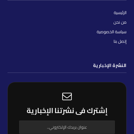
الرئيسية
من نحن
سياسة الخصوصية
إتصل بنا
النشرة الإخبارية
إشترك فى نشرتنا الإخبارية