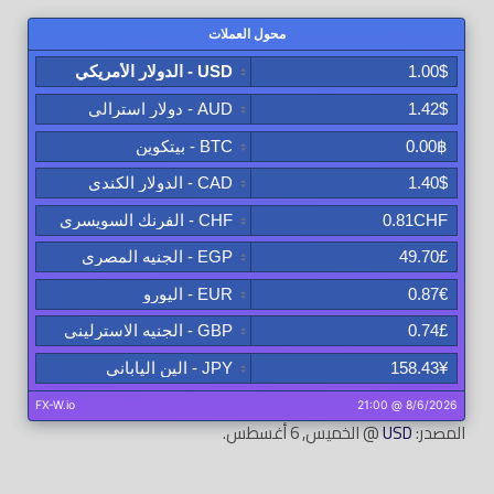
المصدر:
USD
@ الخميس, 6 أغسطس.