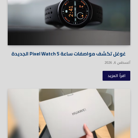
غوغل تكشف مواصفات ساعة Pixel Watch 5 الجديدة
أغسطس 6, 2026
اقرأ المزيد