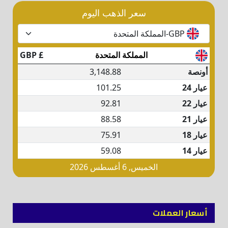
أسعار العملات