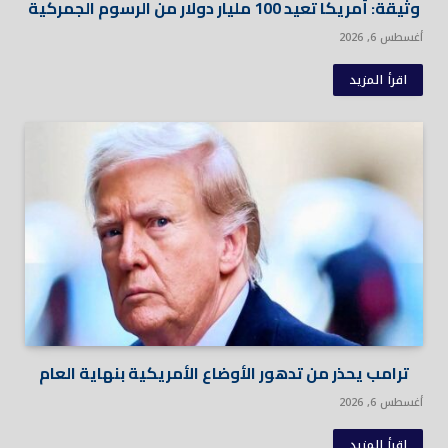
وثيقة: أمريكا تعيد 100 مليار دولار من الرسوم الجمركية
أغسطس 6, 2026
اقرأ المزيد
ترامب يحذر من تدهور الأوضاع الأمريكية بنهاية العام
أغسطس 6, 2026
اقرأ المزيد