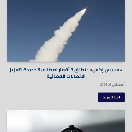
«سبيس إكس» : تطلق 3 أقمار اصطناعية جديدة لتعزيز
الاتصالات الفضائية
أغسطس 6, 2026
اقرأ المزيد