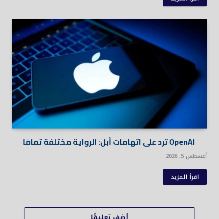
OpenAI ترد على اتهامات أبل: الرواية مختلفة تمامًا
أغسطس 5, 2026
اقرأ المزيد
أضف تعليقًا