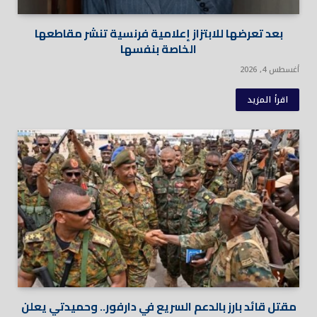
بعد تعرضها للابتزاز إعلامية فرنسية تنشر مقاطعها
الخاصة بنفسها
أغسطس 4, 2026
اقرأ المزيد
مقتل قائد بارز بالدعم السريع في دارفور.. وحميدتي يعلن