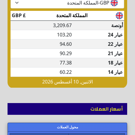
أسعار العملات