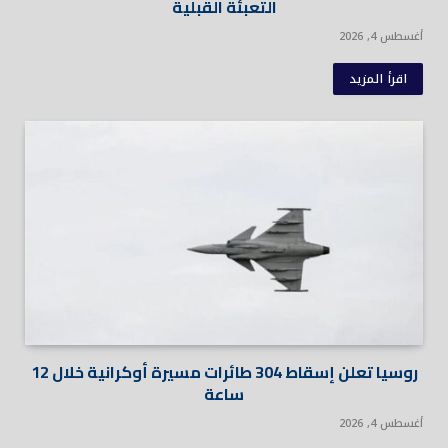
التعبئة القبلية
أغسطس 4, 2026
اقرأ المزيد
روسيا تعلن إسقاط 304 طائرات مسيرة أوكرانية خلال 12
ساعة
أغسطس 4, 2026