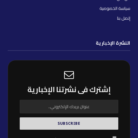
سياسة الخصوصية
إتصل بنا
النشرة الإخبارية
إشترك فى نشرتنا الإخبارية