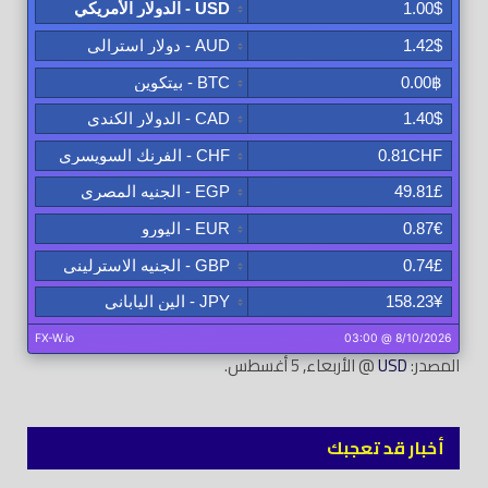
المصدر:
USD
@ الأربعاء, 5 أغسطس.
أخبار قد تعجبك