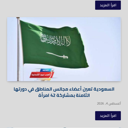
اقرأ المزيد
السعودية تعين أعضاء مجالس المناطق في دورتها
الثامنة بمشاركة 42 امرأة
أغسطس 4, 2026
اقرأ المزيد