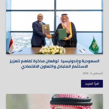
السعودية وإندونيسيا: توقعان مذكرة تفاهم لتعزيز
الاستثمار المتبادل والتعاون الاقتصادي
أغسطس 4, 2026
اقرأ المزيد