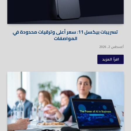
تسريبات بيكسل 11: سعر أعلى وترقيات محدودة في
المواصفات
أغسطس 2, 2026
اقرأ المزيد