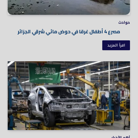
حوادث
مصرع 4 أطفال غرقا في حوض مائي شرقي الجزائر
اقرأ المزيد
أهم الأخبار