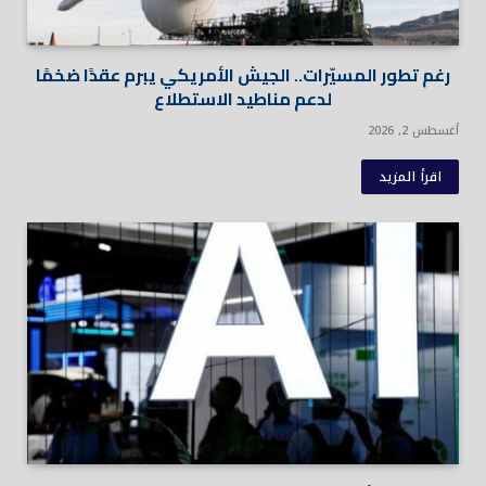
رغم تطور المسيّرات.. الجيش الأمريكي يبرم عقدًا ضخمًا
لدعم مناطيد الاستطلاع
أغسطس 2, 2026
اقرأ المزيد