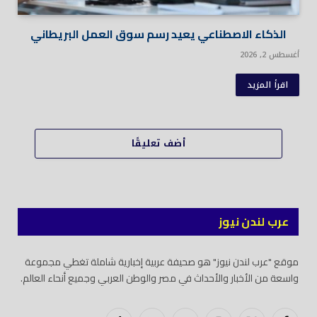
الذكاء الاصطناعي يعيد رسم سوق العمل البريطاني
أغسطس 2, 2026
اقرأ المزيد
أضف تعليقًا
عرب لندن نيوز
موقع "عرب لندن نيوز" هو صحيفة عربية إخبارية شاملة تغطي مجموعة
واسعة من الأخبار والأحداث في مصر والوطن العربي وجميع أنحاء العالم.