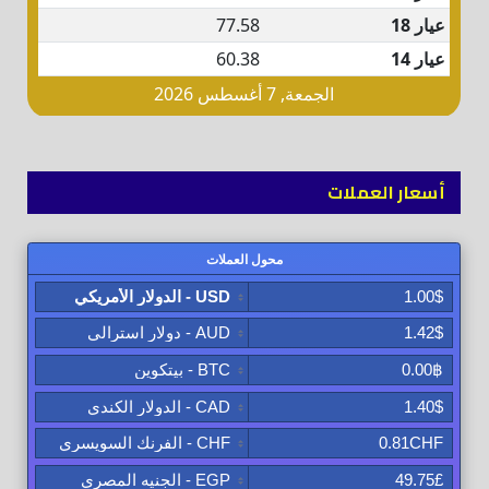
أسعار العملات