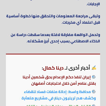
الإجابات.
وتبقى مراجعة المعلومات والتحقق منها خطوة أساسية
قبل اعتماد أي مخرجات.
وتحمل الواقعة مفارقة لافتة بعدما سقطت دراسة عن
الذكاء الاصطناعي بسبب إحدى أبرز مشكلاته.
أخبار أخرى لـ
دينا كمال
:
إيران تنفذ حكم الإعدام بحق شخصين أدينا
بقتل عناصر أمن خلال احتجاجات أصفهان
محافظ واسط: إحالة ملفات فساد للقضاء
وكشف هدر تريليون دينار في مشاريع متعثرة