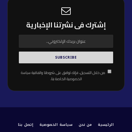
إشترك فى نشرتنا الإخبارية
من خلال التسجيل، فإنك توافق على شروطنا واتفاقية
سياسة
الخصوصية
الخاصة بنا.
الرئيسية
من نحن
سياسة الخصوصية
إتصل بنا