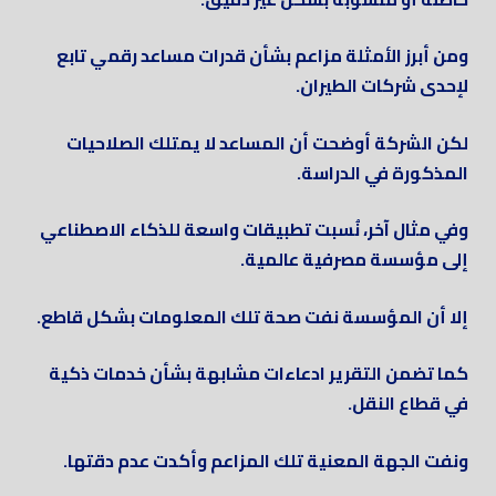
ومن أبرز الأمثلة مزاعم بشأن قدرات مساعد رقمي تابع
لإحدى شركات الطيران.
لكن الشركة أوضحت أن المساعد لا يمتلك الصلاحيات
المذكورة في الدراسة.
وفي مثال آخر، نُسبت تطبيقات واسعة للذكاء الاصطناعي
إلى مؤسسة مصرفية عالمية.
إلا أن المؤسسة نفت صحة تلك المعلومات بشكل قاطع.
كما تضمن التقرير ادعاءات مشابهة بشأن خدمات ذكية
في قطاع النقل.
ونفت الجهة المعنية تلك المزاعم وأكدت عدم دقتها.