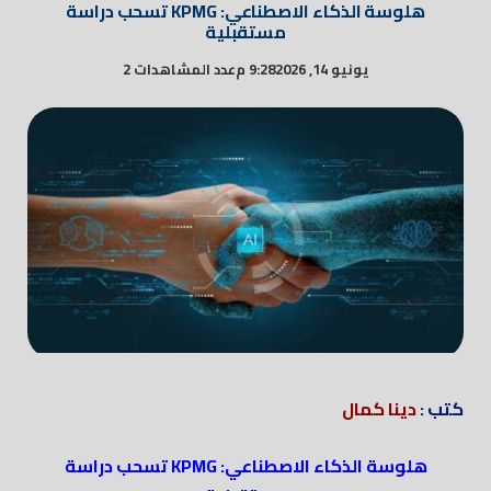
هلوسة الذكاء الاصطناعي: KPMG تسحب دراسة
مستقبلية
يونيو 14, 2026
9:28 م
عدد المشاهدات 2
كتب :
دينا كمال
هلوسة الذكاء الاصطناعي: KPMG تسحب دراسة