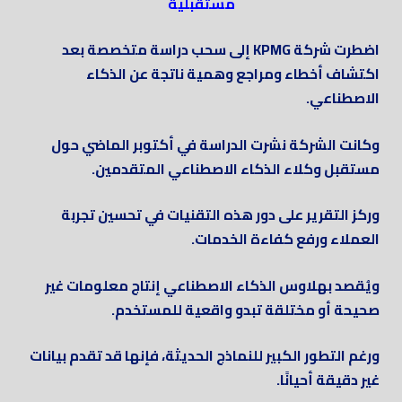
مستقبلية
اضطرت شركة KPMG إلى سحب دراسة متخصصة بعد
اكتشاف أخطاء ومراجع وهمية ناتجة عن الذكاء
الاصطناعي.
وكانت الشركة نشرت الدراسة في أكتوبر الماضي حول
مستقبل وكلاء الذكاء الاصطناعي المتقدمين.
وركز التقرير على دور هذه التقنيات في تحسين تجربة
العملاء ورفع كفاءة الخدمات.
ويُقصد بهلاوس الذكاء الاصطناعي إنتاج معلومات غير
صحيحة أو مختلقة تبدو واقعية للمستخدم.
ورغم التطور الكبير للنماذج الحديثة، فإنها قد تقدم بيانات
غير دقيقة أحيانًا.