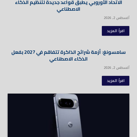
الاتحاد الأوروبي يطبق قواعد جديدة لتنظيم الذكاء
الاصطناعي
أغسطس 2, 2026
اقرأ المزيد
سامسونغ: أزمة شرائح الذاكرة تتفاقم في 2027 بفعل
الذكاء الاصطناعي
أغسطس 2, 2026
اقرأ المزيد