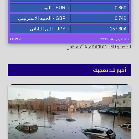
المصدر:
USD
@ الثلاثاء, 4 أغسطس.
أخبار قد تعجبك