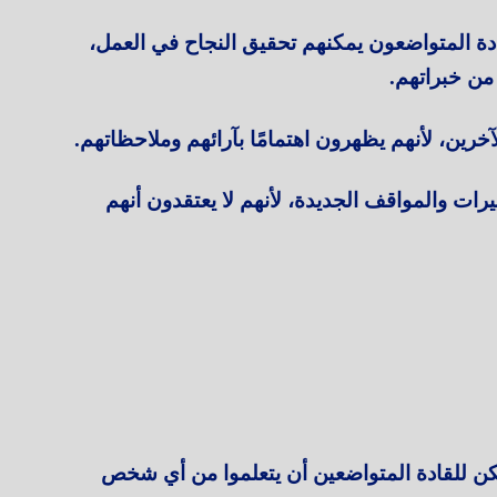
قادة المتواضعون يمكنهم تحقيق النجاح في العمل،
 من خبراتهم.
رين، لأنهم يظهرون اهتمامًا بآرائهم وملاحظاتهم.
رات والمواقف الجديدة، لأنهم لا يعتقدون أنهم
كن للقادة المتواضعين أن يتعلموا من أي شخص