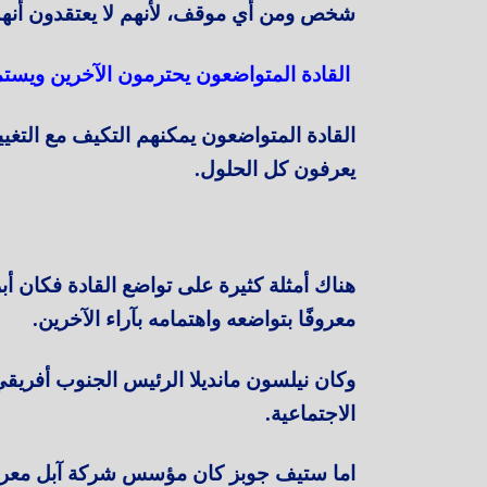
شخص ومن أي موقف، لأنهم لا يعتقدون أنه
القادة المتواضعون يحترمون الآخرين ويستم
القادة المتواضعون يمكنهم التكيف مع التغيي
يعرفون كل الحلول.
هناك أمثلة كثيرة على تواضع القادة فكان أ
معروفًا بتواضعه واهتمامه بآراء الآخرين.
وكان نيلسون مانديلا الرئيس الجنوب أفريقي 
الاجتماعية.
اما ستيف جوبز كان مؤسس شركة آبل معروفًا 