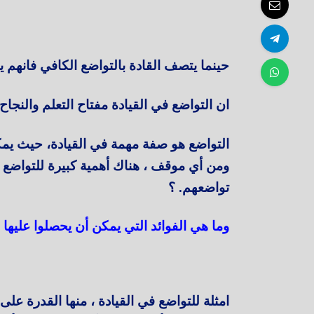
حينما يتصف القادة بالتواضع الكافي فا
ان التواضع في القيادة مفتاح التعلم والنجا
التواضع هو صفة مهمة في القيادة، حيث يم
ومن أي موقف ، هناك أهمية كبيرة للتواضع ف
تواضعهم. ؟
وما هي الفوائد التي يمكن أن يحصلوا عليها
امثلة للتواضع في القيادة ، منها القدرة على