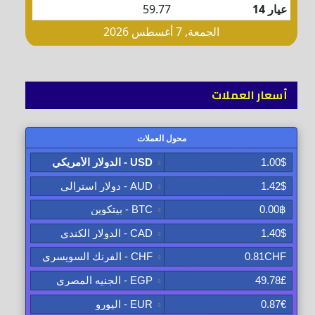
أسعار العملات