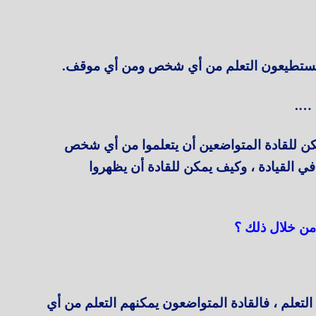
نهم يستطيعون التعلم من أي شخص ومن أي موقف.
ح ….
كن للقادة المتواضعين أن يتعلموا من أي شخص
ي القيادة ، وكيف يمكن للقادة أن يظهروا
 من خلال ذلك ؟
 التعلم ، فالقادة المتواضعون يمكنهم التعلم من أي