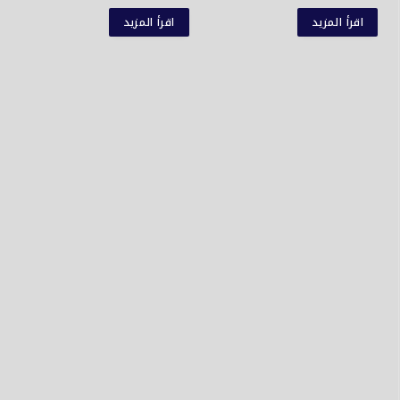
اقرأ المزيد
اقرأ المزيد