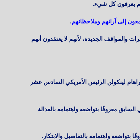
م يعرفون كل شيء.
عون إلى آرائهم وملاحظاتهم
.
رات والمواقف الجديدة، لأنهم لا يعتقدون أنهم
براهام لينكولن الرئيس الأمريكي السادس عشر
السابق معروفًا بتواضعه واهتمامه بالعدالة
بتواضعه واهتمامه بالتفاصيل والابتكار.