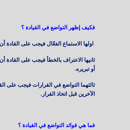
فكيف إظهر التواضع في القيادة ؟
اولها الاستماع الفعّال فيجب على القادة أن
ثانيها الاعتراف بالخطأ فيجب على القادة أن ي
أو تبريره.
ثالثهما التواضع في القرارات فيجب على القا
الآخرين قبل اتخاذ القرار.
فما هي فوائد التواضع في القيادة ؟