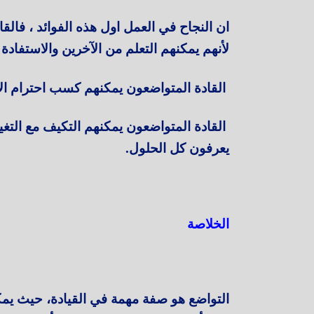
ان النجاح في العمل اول هذه الفوائد ، فال
لأنهم يمكنهم التعلم من الآخرين والاستفادة
القادة المتواضعون يمكنهم كسب احترام الآخ
القادة المتواضعون يمكنهم التكيف مع التغيي
يعرفون كل الحلول.
الخلاصة
التواضع هو صفة مهمة في القيادة، حيث يم