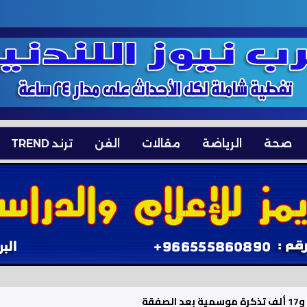
صحة
الرياضة
مقالات
الفن
ترند TREND