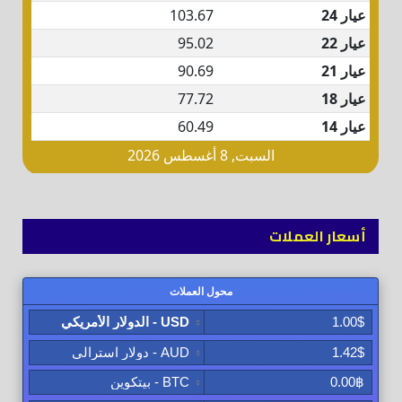
أسعار العملات