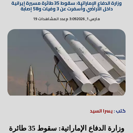
وزارة الدفاع الإماراتية: سقوط 35 طائرة مسيرة إيرانية
داخل الأراضي وأسفرت عن 3 وفيات و58 إصابة
مارس 1, 2026
3:09 م
عدد المشاهدات 19
كتب :
يسرا السيد
وزارة الدفاع الإماراتية: سقوط 35 طائرة