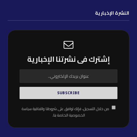
النشرة الإخبارية
إشترك فى نشرتنا الإخبارية
من خلال التسجيل، فإنك توافق على شروطنا واتفاقية
سياسة
الخصوصية
الخاصة بنا.