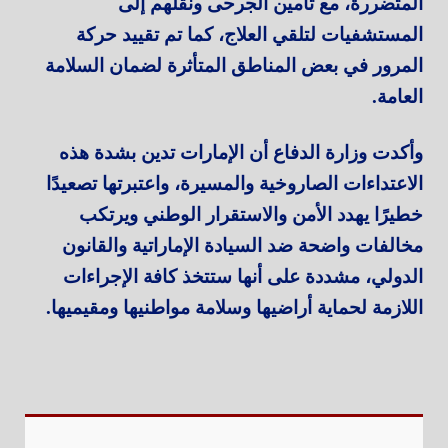
المتضررة، مع تأمين الجرحى ونقلهم إلى
المستشفيات لتلقي العلاج، كما تم تقييد حركة
المرور في بعض المناطق المتأثرة لضمان السلامة
العامة.
وأكدت وزارة الدفاع أن الإمارات تدين بشدة هذه
الاعتداءات الصاروخية والمسيرة، واعتبرتها تصعيدًا
خطيرًا يهدد الأمن والاستقرار الوطني ويرتكب
مخالفات واضحة ضد السيادة الإماراتية والقانون
الدولي، مشددة على أنها ستتخذ كافة الإجراءات
اللازمة لحماية أراضيها وسلامة مواطنيها ومقيميها.