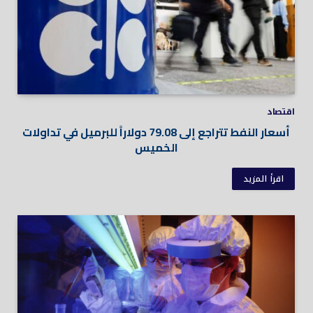
اقتصاد
أسعار النفط تتراجع إلى 79.08 دولاراً للبرميل في تداولات
الخميس
اقرأ المزيد