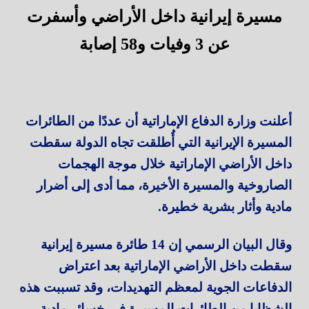
مسيرة إيرانية داخل الأراضي وأسفرت
عن 3 وفيات و58 إصابة
أعلنت وزارة الدفاع الإماراتية أن عددًا من الطائرات
المسيرة الإيرانية التي أُطلقت تجاه الدولة سقطت
داخل الأراضي الإماراتية خلال موجة الهجمات
الصاروخية والمسيرة الأخيرة، مما أدى إلى أضرار
مادية وأثار بشرية خطيرة.
وقال البيان الرسمي إن 14 طائرة مسيرة إيرانية
سقطت داخل الأراضي الإماراتية بعد اعتراض
الدفاعات الجوية لمعظم التهديدات، وقد تسببت هذه
الشظايا من الطائرات المسيرة في خسائر مادية