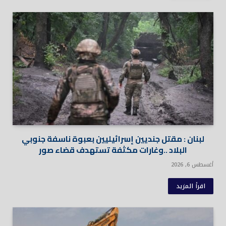
لبنان : مقتل جنديين إسرائيليين بعبوة ناسفة جنوبي
البلاد ..وغارات مكثفة تستهدف قضاء صور
أغسطس 6, 2026
اقرأ المزيد