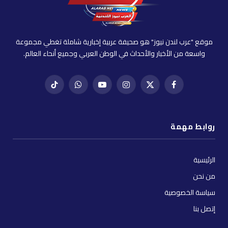
موقع "عرب لندن نيوز" هو صحيفة عربية إخبارية شاملة تغطي مجموعة
واسعة من الأخبار والأحداث في الوطن العربي وجميع أنحاء العالم.
فيسبوك
X
إنستغرام
يوتيوب
واتساب
تيك
(Twitter)
توك
روابط مهمة
الرئيسية
من نحن
سياسة الخصوصية
إتصل بنا