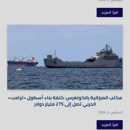
أغسطس 6, 2026
اقرأ المزيد
مكتب الميزانية بالكونغرس: كلفة بناء أسطول «ترامب»
الحربي تصل إلى 275 مليار دولار
أغسطس 6, 2026
اقرأ المزيد