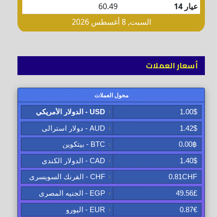
أسعار العملات