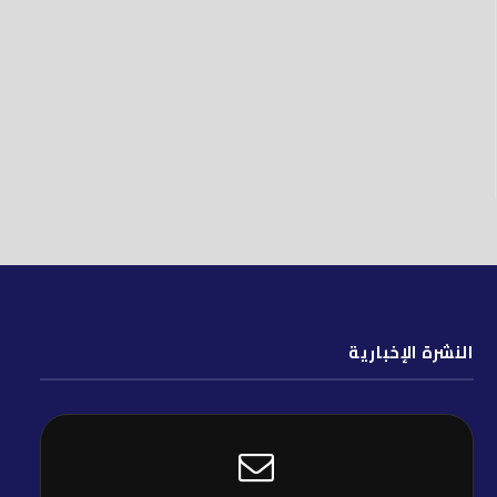
النشرة الإخبارية