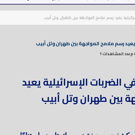
رائيلية يعيد رسم ملامح المواجهة بين طهران وتل أبيب
يعيد رسم ملامح المواجهة بين طهران وتل أبيب
عدد المشاهدات 1
 الضربات الإسرائيلية يعيد
ة بين طهران وتل أبيب