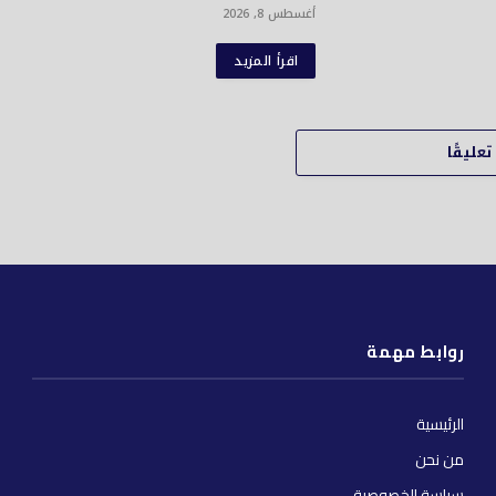
أغسطس 8, 2026
اقرأ المزيد
عليقًا
روابط مهمة
الرئيسية
من نحن
سياسة الخصوصية