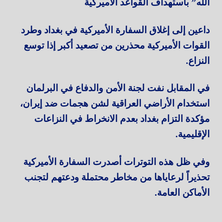
الله” باستهداف القواعد الأميركية
داعين إلى إغلاق السفارة الأميركية في بغداد وطرد
القوات الأميركية محذرين من تصعيد أكبر إذا توسع
النزاع.
في المقابل نفت لجنة الأمن والدفاع في البرلمان
استخدام الأراضي العراقية لشن هجمات ضد إيران،
مؤكدة التزام بغداد بعدم الانخراط في النزاعات
الإقليمية.
وفي ظل هذه التوترات أصدرت السفارة الأميركية
تحذيراً لرعاياها من مخاطر محتملة ودعتهم لتجنب
الأماكن العامة.