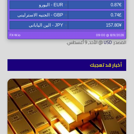
المصدر:
USD
@ الأحد, 9 أغسطس.
أخبار قد تعجبك