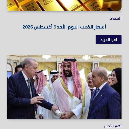
اقتصاد
أسعار الذهب اليوم الأحد 9 أغسطس 2026
اقرأ المزيد
أهم الأخبار