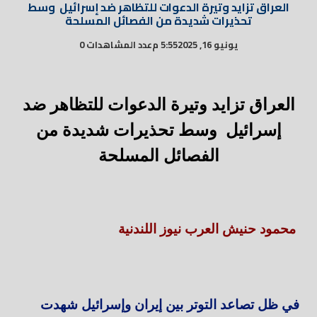
العراق تزايد وتيرة الدعوات للتظاهر ضد إسرائيل وسط
تحذيرات شديدة من الفصائل المسلحة
يونيو 16, 2025
5:55 م
عدد المشاهدات 0
العراق تزايد وتيرة الدعوات للتظاهر ضد
إسرائيل وسط تحذيرات شديدة من
الفصائل المسلحة
محمود حنيش العرب نيوز اللندنية
في ظل تصاعد التوتر بين إيران وإسرائيل شهدت