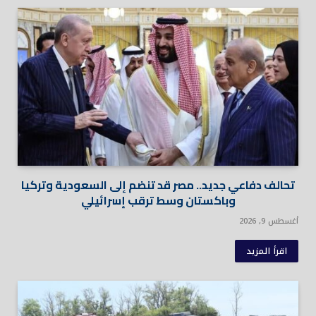
تحالف دفاعي جديد.. مصر قد تنضم إلى السعودية وتركيا
وباكستان وسط ترقب إسرائيلي
أغسطس 9, 2026
اقرأ المزيد