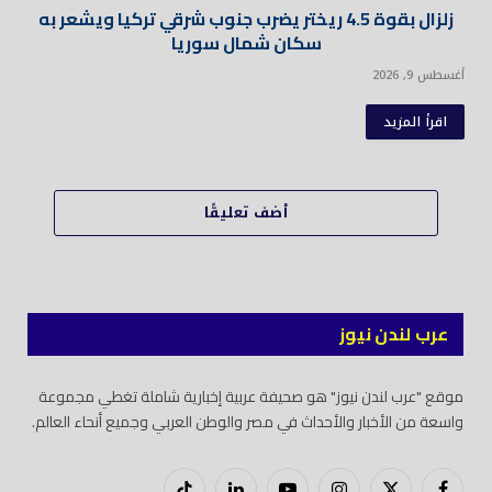
زلزال بقوة 4.5 ريختر يضرب جنوب شرقي تركيا ويشعر به
سكان شمال سوريا
أغسطس 9, 2026
اقرأ المزيد
أضف تعليقًا
عرب لندن نيوز
موقع "عرب لندن نيوز" هو صحيفة عربية إخبارية شاملة تغطي مجموعة
واسعة من الأخبار والأحداث في مصر والوطن العربي وجميع أنحاء العالم.