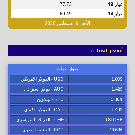
أسعار العملات