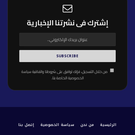
إشترك فى نشرتنا الإخبارية
من خلال التسجيل، فإنك توافق على شروطنا واتفاقية
سياسة
الخصوصية
الخاصة بنا.
الرئيسية
من نحن
سياسة الخصوصية
إتصل بنا