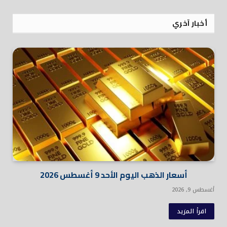
أخبار آخري
أسعار الذهب اليوم الأحد 9 أغسطس 2026
أغسطس 9, 2026
اقرأ المزيد