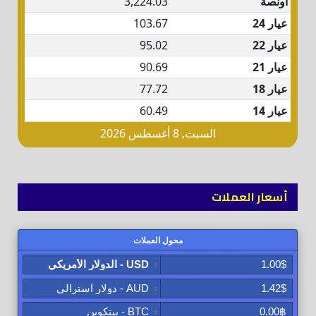
أسعار العملات