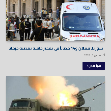
سوريا: قتيلان و14 مصاباً في تفجير حافلة بمدينة جرمانا
أغسطس 6, 2026
اقرأ المزيد