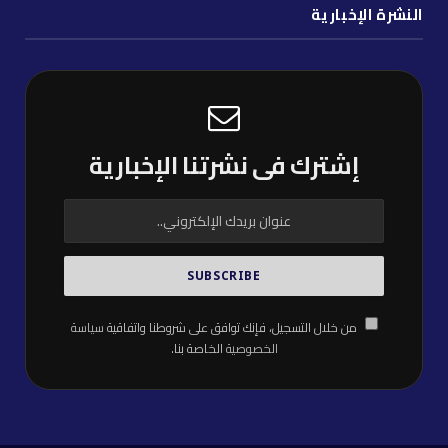
النشرة الإخبارية
إشترك فى نشرتنا الإخبارية
من خلال التسجيل، فإنك توافق على شروطنا واتفاقية
سياسة
الخصوصية
الخاصة بنا.