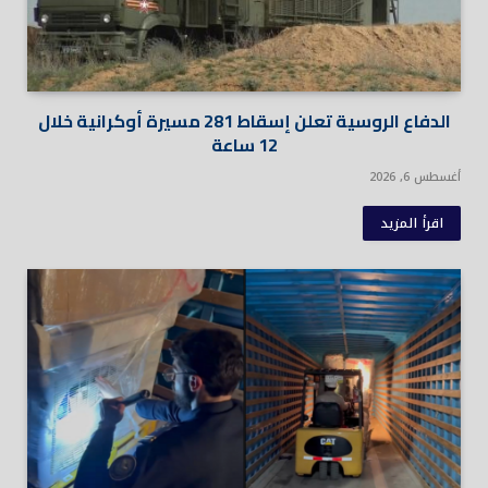
الدفاع الروسية تعلن إسقاط 281 مسيرة أوكرانية خلال
12 ساعة
أغسطس 6, 2026
اقرأ المزيد