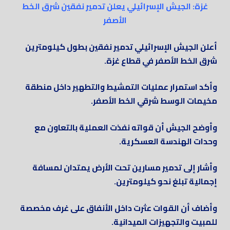
غزة: الجيش الإسرائيلي يعلن تدمير نفقين شرق الخط
الأصفر
أعلن الجيش الإسرائيلي تدمير نفقين بطول كيلومترين
شرق الخط الأصفر في قطاع غزة.
وأكد استمرار عمليات التمشيط والتطهير داخل منطقة
مخيمات الوسط شرقي الخط الأصفر.
وأوضح الجيش أن قواته نفذت العملية بالتعاون مع
وحدات الهندسة العسكرية.
وأشار إلى تدمير مسارين تحت الأرض يمتدان لمسافة
إجمالية تبلغ نحو كيلومترين.
وأضاف أن القوات عثرت داخل الأنفاق على غرف مخصصة
للمبيت والتجهيزات الميدانية.