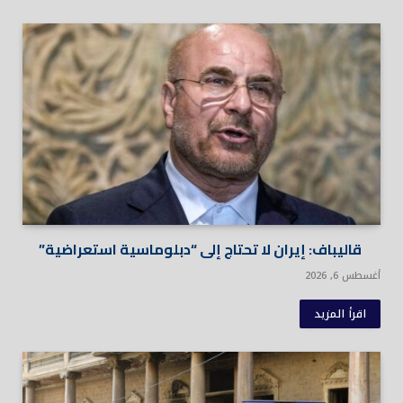
قاليباف: إيران لا تحتاج إلى “دبلوماسية استعراضية”
أغسطس 6, 2026
اقرأ المزيد