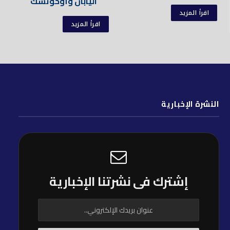
اليابان وأوخوتسك
اقرأ المزيد
اقرأ المزيد
النشرة الإخبارية
إشترك فى نشرتنا الإخبارية