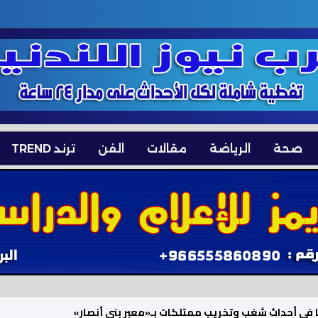
صحة
الرياضة
مقالات
الفن
ترند TREND