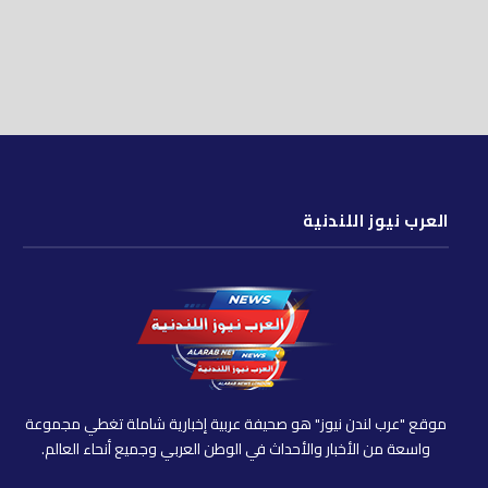
العرب نيوز اللندنية
موقع "عرب لندن نيوز" هو صحيفة عربية إخبارية شاملة تغطي مجموعة
واسعة من الأخبار والأحداث في الوطن العربي وجميع أنحاء العالم.