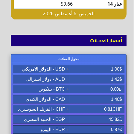
أسعار العملات