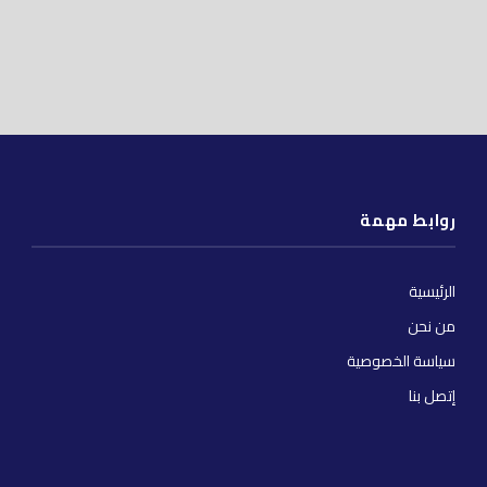
روابط مهمة
الرئيسية
من نحن
سياسة الخصوصية
إتصل بنا