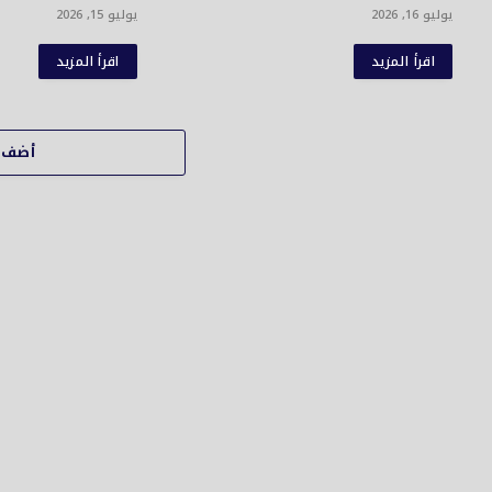
يوليو 16, 2026
يوليو 15, 2026
اقرأ المزيد
اقرأ المزيد
أضف ت