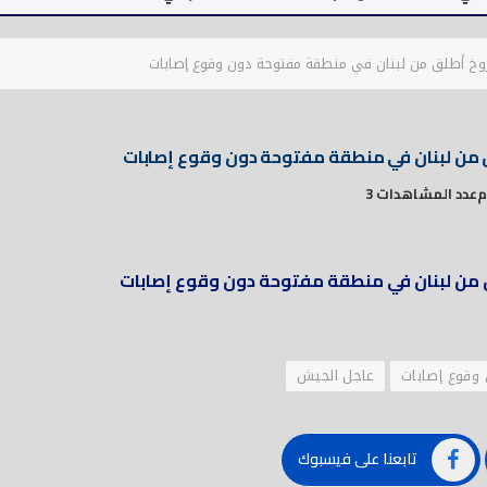
روخ أطلق من لبنان في منطقة مفتوحة دون وقوع إصابات
ق من لبنان في منطقة مفتوحة دون وقوع إصابات
عدد المشاهدات 3
ق من لبنان في منطقة مفتوحة دون وقوع إصابات
وقوع إصابات
عاجل الجيش
تابعنا على فيسبوك