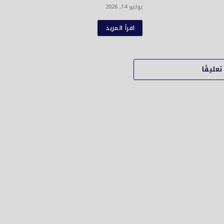
يوليو 14, 2026
اقرأ المزيد
عليقًا