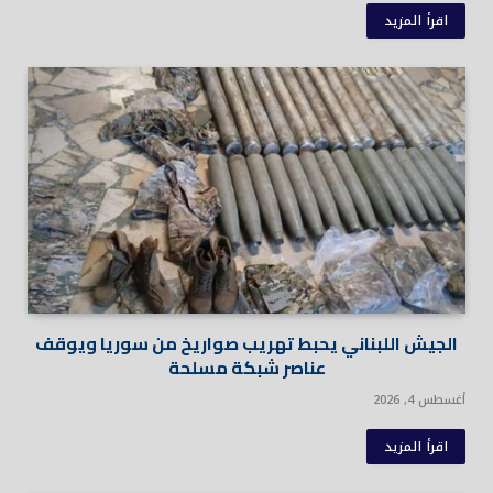
اقرأ المزيد
الجيش اللبناني يحبط تهريب صواريخ من سوريا ويوقف
عناصر شبكة مسلحة
أغسطس 4, 2026
اقرأ المزيد