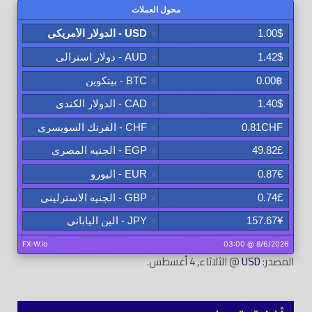
المصدر:
USD
@ الثلاثاء, 4 أغسطس.