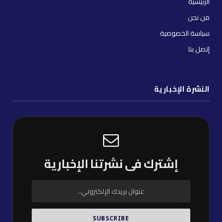
الرئيسية
من نحن
سياسة الخصوصية
إتصل بنا
النشرة الإخبارية
إشترك فى نشرتنا الإخبارية