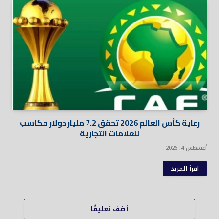
رعاية كأس العالم 2026 تحقق 7.2 مليار دولار مكاسب
للعلامات التجارية
أغسطس 4, 2026
اقرأ المزيد
أضف تعليقًا