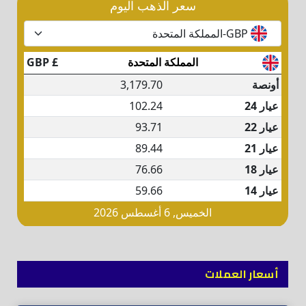
أسعار العملات