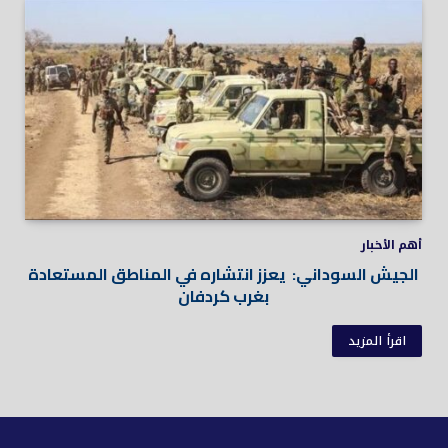
أهم الأخبار
الجيش السوداني: يعزز انتشاره في المناطق المستعادة
بغرب كردفان
اقرأ المزيد