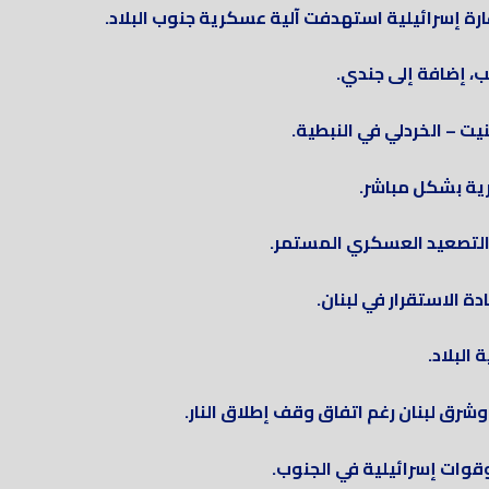
ارة إسرائيلية استهدفت آلية عسكرية جنوب البلاد.
ب، إضافة إلى جندي.
ت – الخردلي في النبطية.
ية بشكل مباشر.
لتصعيد العسكري المستمر.
 الاستقرار في لبنان.
البلاد.
شرق لبنان رغم اتفاق وقف إطلاق النار.
قوات إسرائيلية في الجنوب.