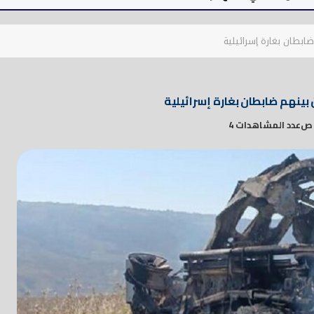
عدد المشاهدات 4