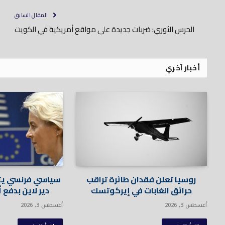
المقال السابق
الحرس الثوري: ضربات جديدة على مواقع أمريكية في الكويت
أخبار آخري
روسيا تعلن فقدان طائرة تراقب
سياسي فرنسي يت
حرائق الغابات في إيركوتسك
دير لاين بدفع أ
أغسطس 3, 2026
أغسطس 3, 2026