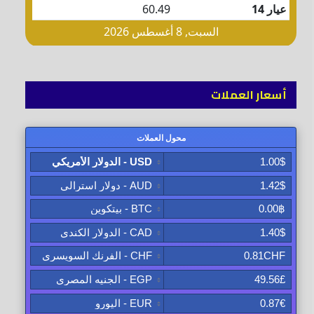
أسعار العملات