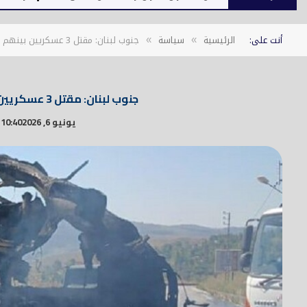
أنت على:
الرئيسية
سياسة
جنوب لبنان: مقتل 3 عسكريين بينهم ضابطان بغارة إسرائيلية
»
»
جنوب لبنان: مقتل 3 عسكريين بينهم ضابطان بغارة إسرائيلية
يونيو 6, 2026
10:40 ص