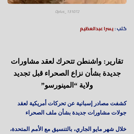
Oplus_131072
كتب :
يسرا عبدالعظيم
تقارير: واشنطن تتحرك لعقد مشاورات
جديدة بشأن نزاع الصحراء قبل تجديد
ولاية “المينورسو”
كشفت مصادر إسبانية عن تحركات أمريكية لعقد
جولات مشاورات جديدة بشأن ملف الصحراء
خلال شهر مايو الجاري، بالتنسيق مع الأمم المتحدة،