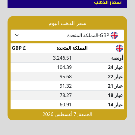
أسعار الذهب