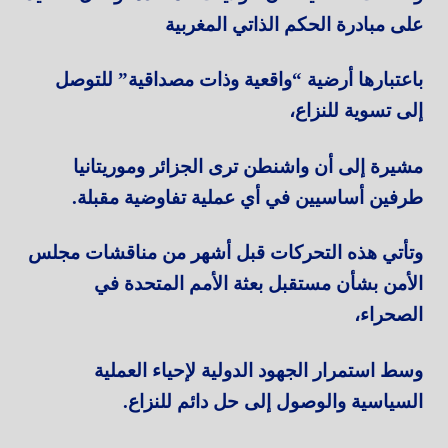
على مبادرة الحكم الذاتي المغربية
باعتبارها أرضية “واقعية وذات مصداقية” للتوصل
إلى تسوية للنزاع،
مشيرة إلى أن واشنطن ترى الجزائر وموريتانيا
طرفين أساسيين في أي عملية تفاوضية مقبلة.
وتأتي هذه التحركات قبل أشهر من مناقشات مجلس
الأمن بشأن مستقبل بعثة الأمم المتحدة في
الصحراء،
وسط استمرار الجهود الدولية لإحياء العملية
السياسية والوصول إلى حل دائم للنزاع.