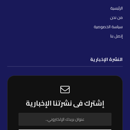
الرئيسية
من نحن
سياسة الخصوصية
إتصل بنا
النشرة الإخبارية
إشترك فى نشرتنا الإخبارية