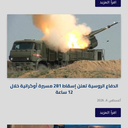
اقرأ المزيد
الدفاع الروسية تعلن إسقاط 281 مسيرة أوكرانية خلال
12 ساعة
أغسطس 6, 2026
اقرأ المزيد