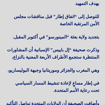
بهدف التمهيد
للتوصل إلى “اتفاق إطار” قبل مناقشات مجلس
الأمن المرتقبة الخاصة
بتجديد ولاية بعثة “المينورسو” في أكتوبر المقبل.
وذكرت صحيفة “إل باييس” الإسبانية أن المشاورات
المنتظرة ستجمع الأطراف الأربعة المعنية بالنزاع،
وهي المغرب والجزائر وموريتانيا وجبهة البوليساريو،
في إطار مساعٍ لإعادة تنشيط المسار السياسي
تحت رعاية الأمم المتحدة.
وأضافت الصحيفة أن الولايات المتحدة تواصل التأكيد