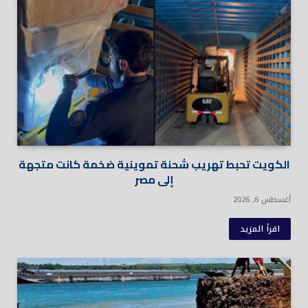
الكويت تحبط تهريب شحنة تموينية ضخمة كانت متجهة
إلى مصر
أغسطس 6, 2026
اقرأ المزيد