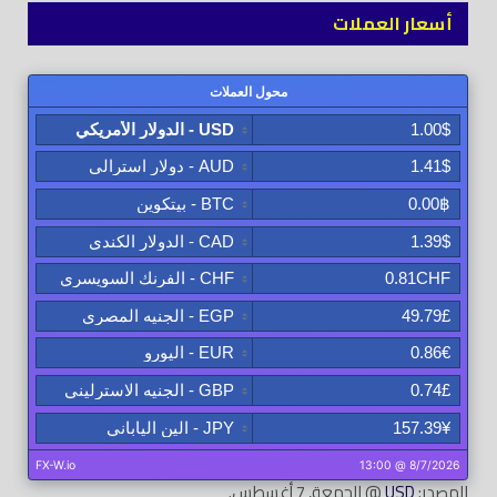
أسعار العملات
المصدر:
USD
@ الجمعة, 7 أغسطس.