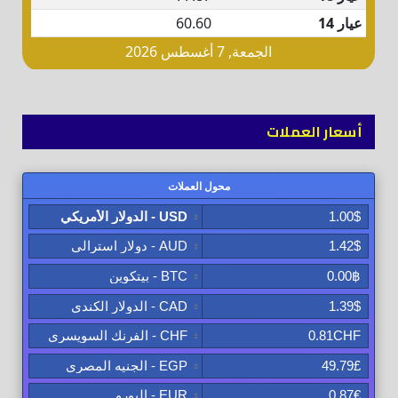
أسعار العملات