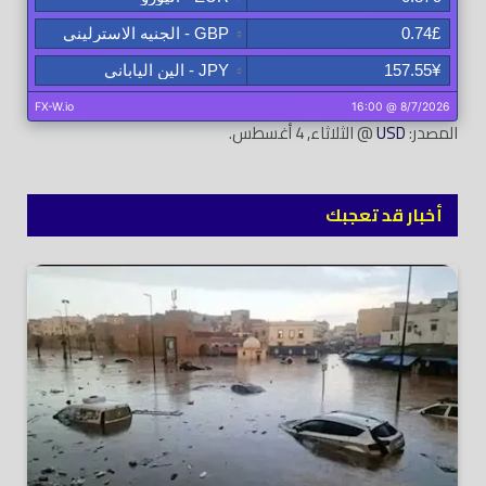
المصدر:
USD
@ الثلاثاء, 4 أغسطس.
أخبار قد تعجبك