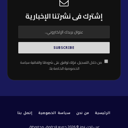
إشترك فى نشرتنا الإخبارية
من خلال التسجيل، فإنك توافق على شروطنا واتفاقية
سياسة
الخصوصية
الخاصة بنا.
الرئيسية
من نحن
سياسة الخصوصية
إتصل بنا
عرب لندن نيوز © 2026 جميع الحقوق محفوظة.