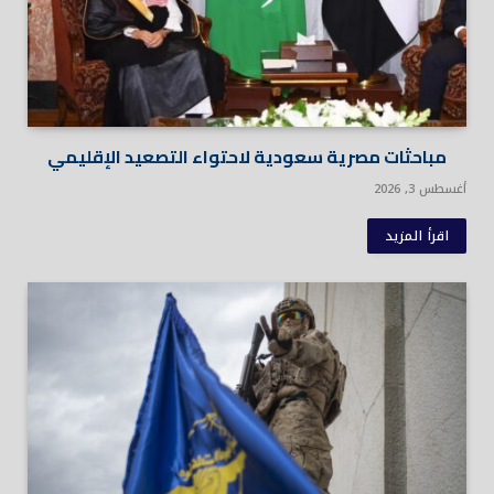
مباحثات مصرية سعودية لاحتواء التصعيد الإقليمي
أغسطس 3, 2026
اقرأ المزيد