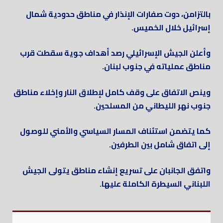
بالتزامن، دوت صفارات الإنذار في مناطق حدودية شمال
إسرائيل خلال الخميس.
وأعلن الجيش الإسرائيلي رصد أهداف جوية سقطت قرب
مناطق عملياته في جنوب لبنان.
وينص الاتفاق على وقف كامل لإطلاق النار وإخلاء مناطق
جنوب نهر الليطاني من المسلحين.
كما يتضمن استئناف المسار السياسي والأمني للوصول
إلى اتفاق شامل بين الطرفين.
واتفق الجانبان على تسريع إنشاء مناطق يتولى الجيش
اللبناني السيطرة الكاملة عليها.