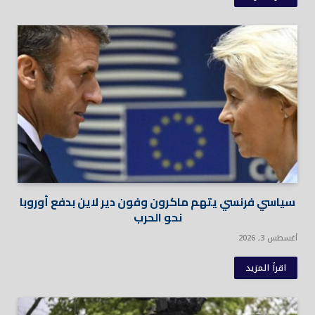
سياسي فرنسي يتهم ماكرون وفون دير لاين بدفع أوروبا
نحو الحرب
أغسطس 3, 2026
اقرأ المزيد