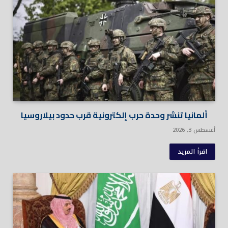
ألمانيا تنشر وحدة حرب إلكترونية قرب حدود بيلاروسيا
أغسطس 3, 2026
اقرأ المزيد