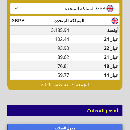
أسعار العملات