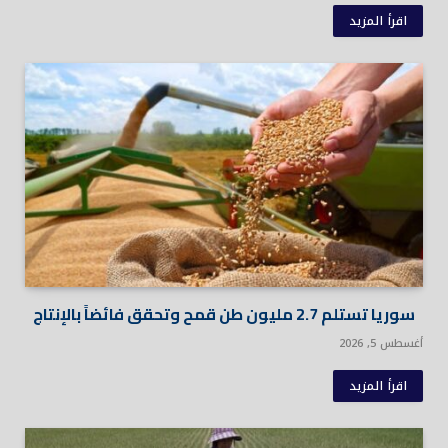
اقرأ المزيد
سوريا تستلم 2.7 مليون طن قمح وتحقق فائضاً بالإنتاج
أغسطس 5, 2026
اقرأ المزيد