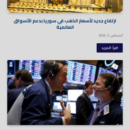
ارتفاع جديد لأسعار الذهب في سوريا بدعم الأسواق
العالمية
أغسطس 5, 2026
اقرأ المزيد