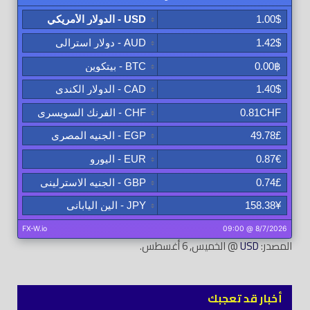
المصدر:
USD
@ الخميس, 6 أغسطس.
أخبار قد تعجبك