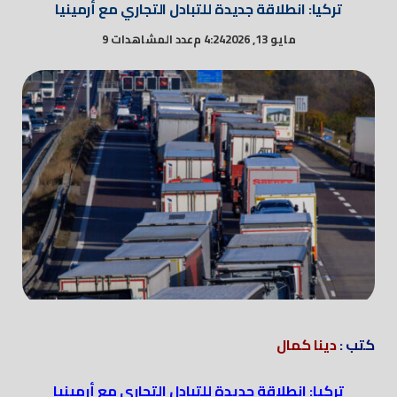
تركيا: انطلاقة جديدة للتبادل التجاري مع أرمينيا
مايو 13, 2026
4:24 م
عدد المشاهدات 9
كتب :
دينا كمال
تركيا: انطلاقة جديدة للتبادل التجاري مع أرمينيا