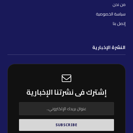
من نحن
سياسة الخصوصية
إتصل بنا
النشرة الإخبارية
إشترك فى نشرتنا الإخبارية