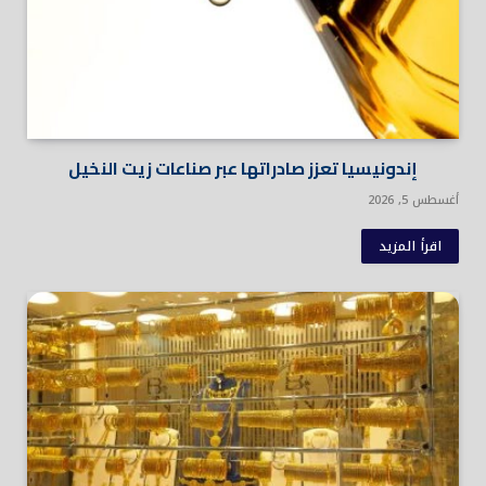
إندونيسيا تعزز صادراتها عبر صناعات زيت النخيل
أغسطس 5, 2026
اقرأ المزيد