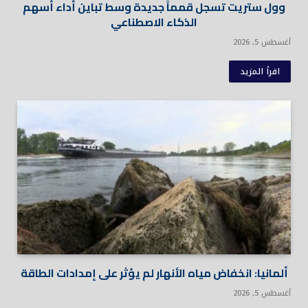
وول ستريت تسجل قمماً جديدة وسط تباين أداء أسهم
الذكاء الاصطناعي
أغسطس 5, 2026
اقرأ المزيد
ألمانيا: انخفاض مياه الأنهار لم يؤثر على إمدادات الطاقة
أغسطس 5, 2026