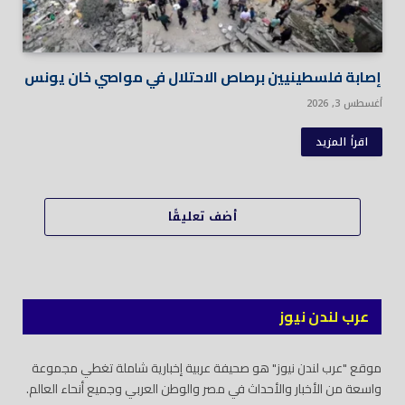
إصابة فلسطينيين برصاص الاحتلال في مواصي خان يونس
أغسطس 3, 2026
اقرأ المزيد
أضف تعليقًا
عرب لندن نيوز
موقع "عرب لندن نيوز" هو صحيفة عربية إخبارية شاملة تغطي مجموعة
واسعة من الأخبار والأحداث في مصر والوطن العربي وجميع أنحاء العالم.