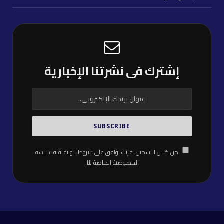
إشترك فى نشرتنا الإخبارية
من خلال التسجيل، فإنك توافق على شروطنا واتفاقية
سياسة
الخصوصية
الخاصة بنا.