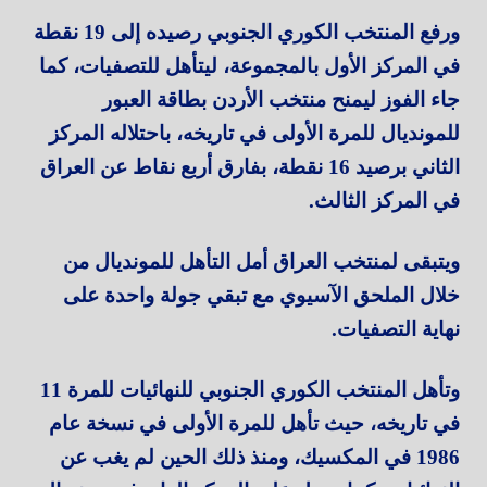
ورفع المنتخب الكوري الجنوبي رصيده إلى 19 نقطة
في المركز الأول بالمجموعة، ليتأهل للتصفيات، كما
جاء الفوز ليمنح منتخب الأردن بطاقة العبور
للمونديال للمرة الأولى في تاريخه، باحتلاله المركز
الثاني برصيد 16 نقطة، بفارق أربع نقاط عن العراق
في المركز الثالث.
ويتبقى لمنتخب العراق أمل التأهل للمونديال من
خلال الملحق الآسيوي مع تبقي جولة واحدة على
نهاية التصفيات.
وتأهل المنتخب الكوري الجنوبي للنهائيات للمرة 11
في تاريخه، حيث تأهل للمرة الأولى في نسخة عام
1986 في المكسيك، ومنذ ذلك الحين لم يغب عن