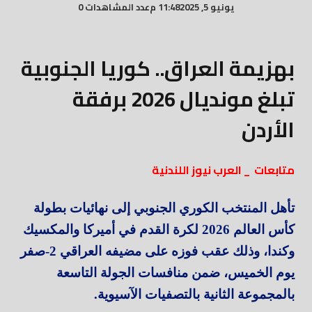
يونيو 5, 2025
11:48 م
عدد المشاهدات 0
بهزيمة العراق.. كوريا الجنوبية
تبلغ مونديال 2026 برفقة
الأردن
متابعات _ العرب نيوز اللندنية
تأهل المنتخب الكوري الجنوبي إلى نهائيات بطولة
كأس العالم 2026 لكرة القدم في أميركا والمكسيك
وكندا، وذلك عقب فوزه على مضيفه العراقي 2-صفر
يوم الخميس، ضمن منافسات الجولة التاسعة
بالمجموعة الثانية بالتصفيات الآسيوية.