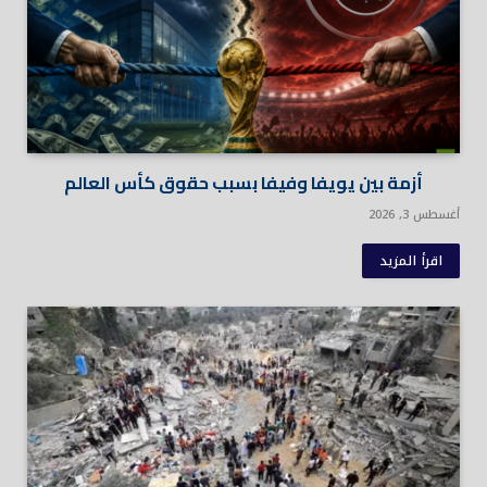
أزمة بين يويفا وفيفا بسبب حقوق كأس العالم
أغسطس 3, 2026
اقرأ المزيد