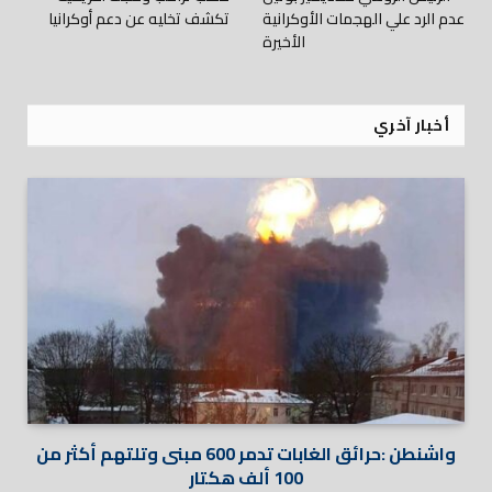
عدم الرد علي الهجمات الأوكرانية
تكشف تخليه عن دعم أوكرانيا
الأخيرة
أخبار آخري
واشنطن :حرائق الغابات تدمر 600 مبنى وتلتهم أكثر من
100 ألف هكتار