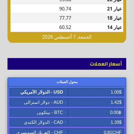
أسعار العملات