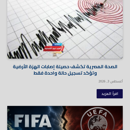
الصحة المصرية تكشف حصيلة إصابات الهزة الأرضية
وتؤكد تسجيل حالة واحدة فقط
أغسطس 3, 2026
اقرأ المزيد