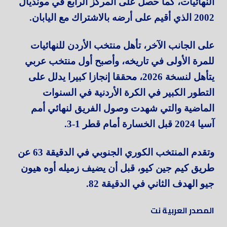
النهائيات، كما حصل على المركز الرابع في مونديال
2002 الذي أقيم على أرضه بالاشتراك مع اليابان.
على الجانب الآخر، تأهل منتخب الأردن للنهائيات
للمرة الأولى في تاريخه، وأصبح أول منتخب عربي
يتأهل لنسخة 2026، محققا إنجازا كبيرا يدلل على
التطور الكبير في الكرة الأردنية في السنوات
الماضية والتي شهدت وصول الفريق لنهائي أمم
آسيا 2024 قبل الخسارة أمام قطر 1-3.
وتقدم المنتخب الكوري الجنوبي في الدقيقة 63 عن
طريق كيم جين كيو، قبل أن يضيف زميله أوه هيون
جيو الهدف الثاني في الدقيقة 82.
المصدر العربية نت