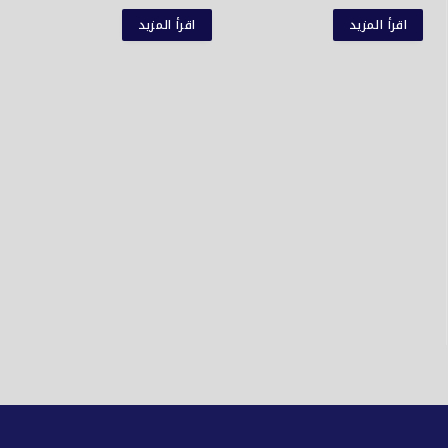
اقرأ المزيد
اقرأ المزيد