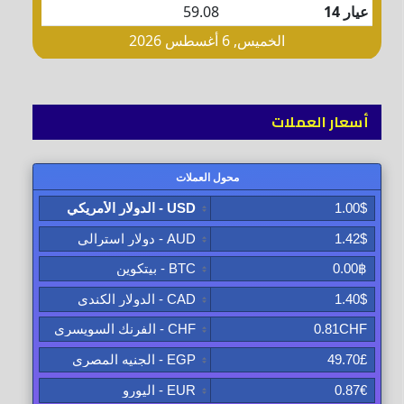
أسعار العملات