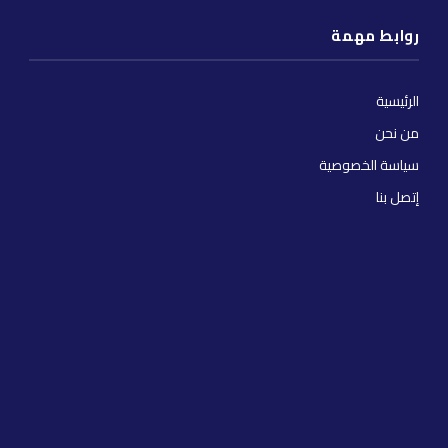
روابط مهمة
الرئيسية
من نحن
سياسة الخصوصية
إتصل بنا