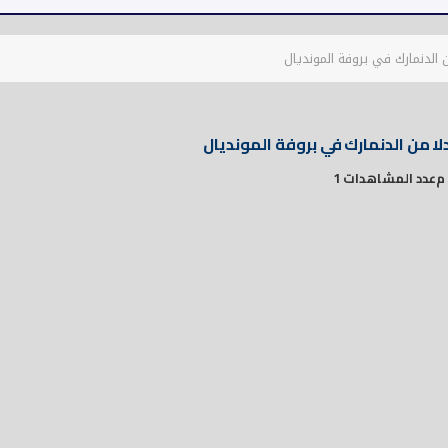
 الدنمارك في بروفة المونديال
ا من الدنمارك في بروفة المونديال
عدد المشاهدات 1