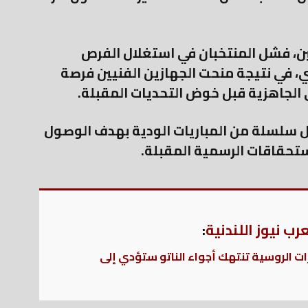
ين، فشل المنتخبان في استغلال الفرص
بي، في نتيجة منحت الجهازين الفنيين فرصة
الجاهزية قبل خوض التحديات المقبلة.
ل سلسلة من المباريات الودية بهدف الوصول
تحقاقات الرسمية المقبلة.
ب نيوز اللندنية
:
رات الروسية تنتهك أجواء الناتو ستؤدي إلى