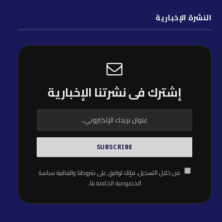
النشرة الإخبارية
إشترك فى نشرتنا الإخبارية
من خلال التسجيل، فإنك توافق على شروطنا واتفاقية
سياسة
الخصوصية
الخاصة بنا.