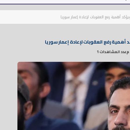
ويؤكد أهمية رفع العقوبات لإعادة إعمار سوريا
كد أهمية رفع العقوبات لإعادة إعمار سوريا
عدد المشاهدات 1