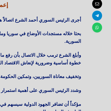
إعم
أجرى الرئيس السوري أحمد الشرع اتصالاً هات
بحثا خلاله مستجدات الأوضاع في سوريا وملف
السورية.
وأبلغ الشرع ترمب خلال الاتصال بأن رفع م
خطوة أساسية وضرورية لإنعاش الاقتصاد ا
وتخفيف معاناة السوريين، وتمكين الحكومة 
وشدد الرئيس السوري على أهمية استمرار ال
مؤكداً أن تضافر الجهود الدولية سيسهم في 