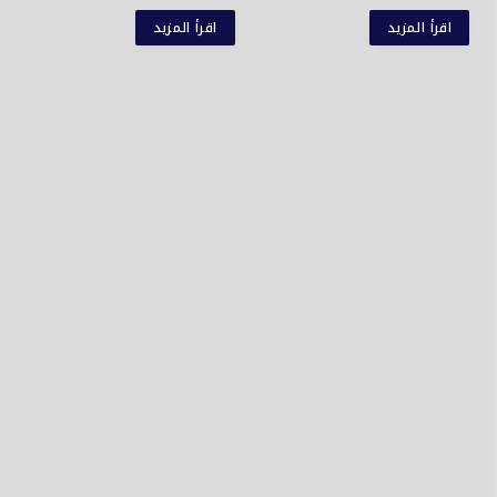
اقرأ المزيد
اقرأ المزيد