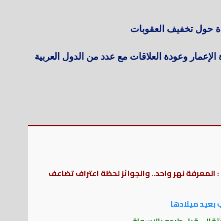
دة حول تخفيف العقوبات
الإعمار وعودة العلاقات مع عدد من الدول العربية
 : المعرفة نهر واحد.. والجوائز لحظة اعتراف تضاعف
 بعيد ميلادها