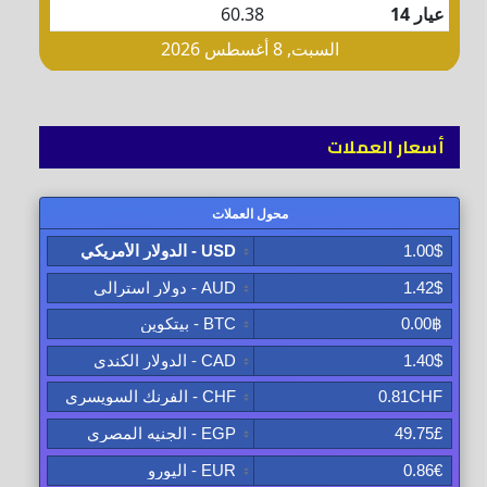
أسعار العملات