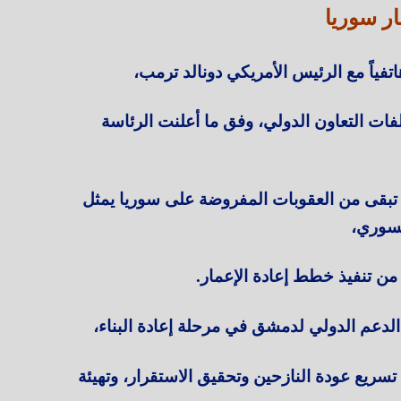
ار سوريا
فياً مع الرئيس الأمريكي دونالد ترمب،
ات التعاون الدولي، وفق ما أعلنت الرئاسة
ا تبقى من العقوبات المفروضة على سوريا يمثل
لسوري،
من تنفيذ خطط إعادة الإعمار.
دعم الدولي لدمشق في مرحلة إعادة البناء،
تسريع عودة النازحين وتحقيق الاستقرار، وتهيئة