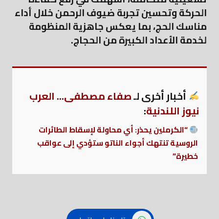
الحركة وتحسين تجربة ضيوف الرحمن خلال أداء
مناسك الحج، بما يعكس جاهزية المنظومة
لخدمة الأعداد الكبيرة من الحجاج.
أخبار أخرى لـ
صفاء مصطفى... العرب
نيوز اللندنية
:
“الكرملين يحذر: أي محاولة لإسقاط الطائرات
الروسية تنتهك أجواء الناتو ستؤدي إلى عواقب
خطيرة”