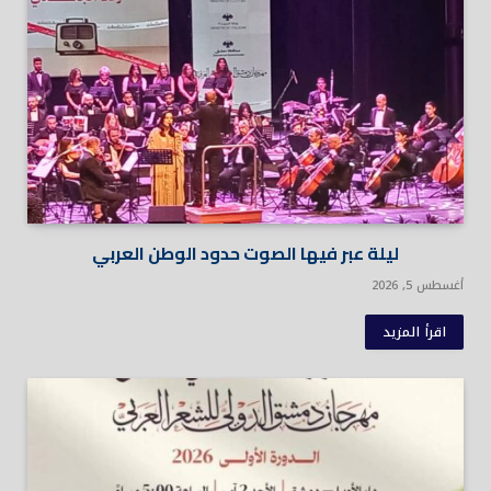
ليلة عبر فيها الصوت حدود الوطن العربي
أغسطس 5, 2026
اقرأ المزيد