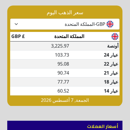
أسعار العملات