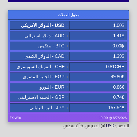
المصدر:
USD
@ الخميس, 6 أغسطس.