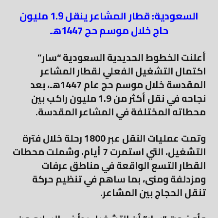
السعودية: قطار المشاعر ينقل 1.9 مليون
حاج خلال موسم حج 1447هـ
أعلنت الخطوط الحديدية السعودية “سار”
اكتمال التشغيل الفعلي لقطار المشاعر
المقدسة خلال موسم حج عام 1447هـ، بعد
نجاحه في نقل أكثر من 1.9 مليون راكب بين
محطاته المختلفة في المشاعر المقدسة.
وتمت عمليات النقل عبر 1800 رحلة خلال فترة
التشغيل، التي استمرت 7 أيام، وشملت محطات
القطار التسع الواقعة في مناطق عرفات
ومزدلفة ومنى، بما ساهم في تنظيم حركة
تنقل الحجاج بين المشاعر.