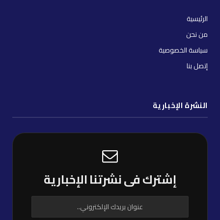
الرئيسية
من نحن
سياسة الخصوصية
إتصل بنا
النشرة الإخبارية
إشترك فى نشرتنا الإخبارية