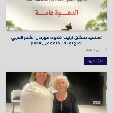
تستعيد دمشق ترتيب الضوء: مهرجان الشعر العربي
يفتح بوابة الكلمة على العالم
أغسطس 3, 2026
اقرأ المزيد