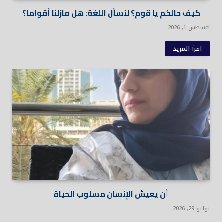
كيف حالكم يا قوم؟ لنسأل اللغة: هل مازلنا أقوامًا؟
أغسطس 1, 2026
اقرأ المزيد
أن يعيش الإنسان مسلوب الحياة
يوليو 29, 2026