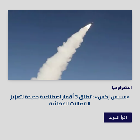
التكنولوجيا
«سبيس إكس» : تطلق 3 أقمار اصطناعية جديدة لتعزيز
الاتصالات الفضائية
اقرأ المزيد