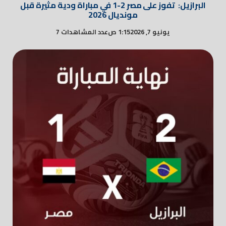
البرازيل: تفوز على مصر 2-1 في مباراة ودية مثيرة قبل
مونديال 2026
يونيو 7, 2026
1:15 ص
عدد المشاهدات 7