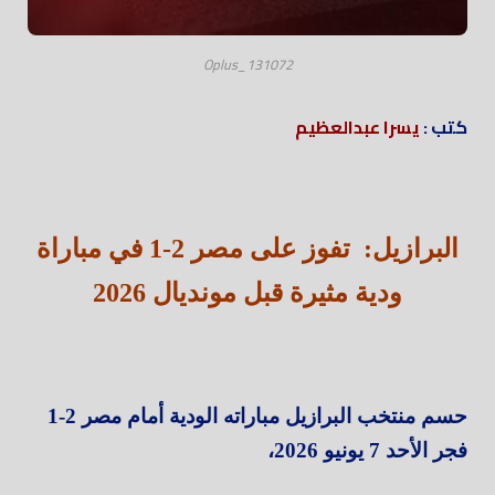
Oplus_131072
كتب :
يسرا عبدالعظيم
البرازيل: تفوز على مصر 2-1 في مباراة
ودية مثيرة قبل مونديال 2026
حسم منتخب البرازيل مباراته الودية أمام مصر 2-1
فجر الأحد 7 يونيو 2026،