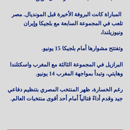
المباراة كانت البروفة الأخيرة قبل المونديال. مصر
تلعب في المجموعة السابعة مع بلجيكا وإيران
ونيوزيلندا،
وتفتتح مشوارها أمام بلجيكا 15 يونيو.
البرازيل في المجموعة الثالثة مع المغرب واسكتلندا
وهايتي، وتبدأ بمواجهة المغرب 14 يونيو.
رغم الخسارة، ظهر المنتخب المصري بتنظيم دفاعي
جيد وقدم أداءً قتالياً أمام أحد أقوى منتخبات العالم.