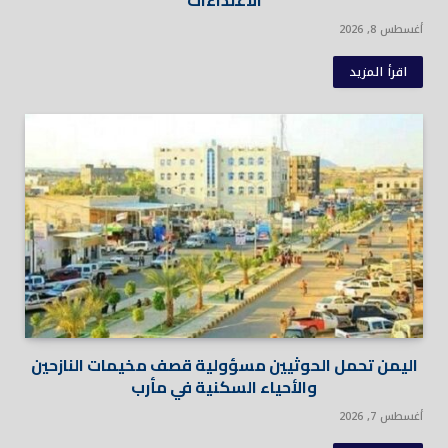
أغسطس 8, 2026
اقرأ المزيد
اليمن تحمل الحوثيين مسؤولية قصف مخيمات النازحين
والأحياء السكنية في مأرب
أغسطس 7, 2026