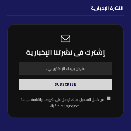
النشرة الإخبارية
إشترك فى نشرتنا الإخبارية
من خلال التسجيل، فإنك توافق على شروطنا واتفاقية
سياسة
الخصوصية
الخاصة بنا.