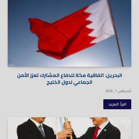
البحرين: اتفاقية مكة للدفاع المشترك تعزز الأمن
الجماعي لدول الخليج
أغسطس 7, 2026
اقرأ المزيد