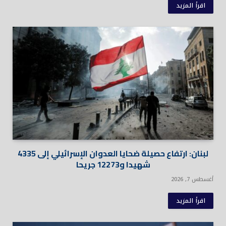
اقرأ المزيد
لبنان: ارتفاع حصيلة ضحايا العدوان الإسرائيلي إلى 4335
شهيدا و12273 جريحا
أغسطس 7, 2026
اقرأ المزيد