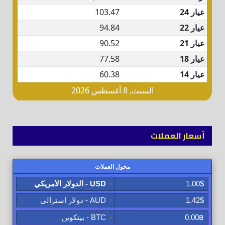
أسعار العملات