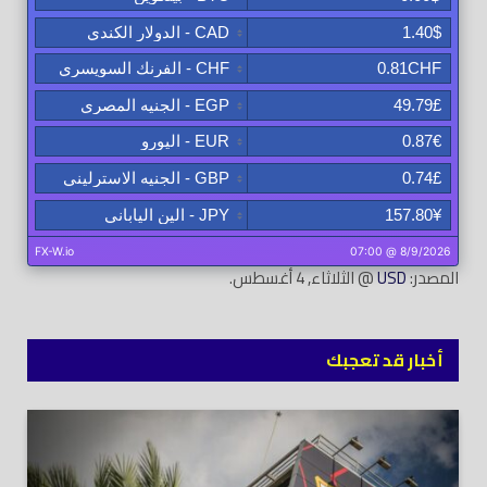
المصدر:
USD
@ الثلاثاء, 4 أغسطس.
أخبار قد تعجبك