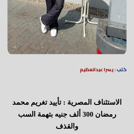
كتب :
يسرا عبدالعظيم
الاستئناف المصرية : تأييد تغريم محمد
رمضان 300 ألف جنيه بتهمة السب
والقذف