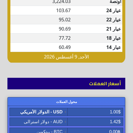
أسعار العملات