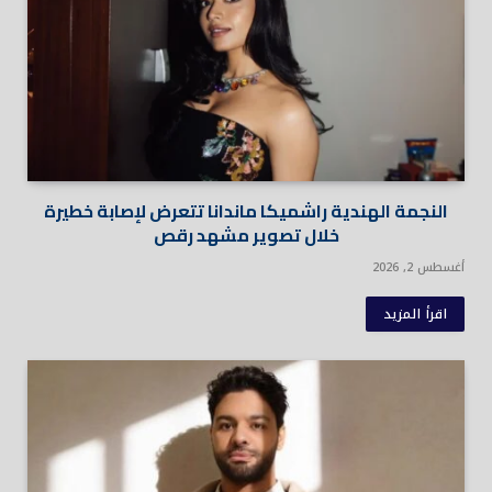
النجمة الهندية راشميكا ماندانا تتعرض لإصابة خطيرة
خلال تصوير مشهد رقص
أغسطس 2, 2026
اقرأ المزيد