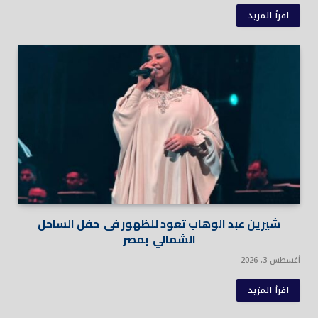
اقرأ المزيد
شيرين عبد الوهاب تعود للظهور فى حفل الساحل
الشمالي بمصر
أغسطس 3, 2026
اقرأ المزيد