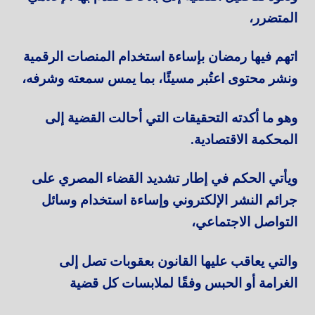
المتضرر،
اتهم فيها رمضان بإساءة استخدام المنصات الرقمية
ونشر محتوى اعتُبر مسيئًا، بما يمس سمعته وشرفه،
وهو ما أكدته التحقيقات التي أحالت القضية إلى
المحكمة الاقتصادية.
ويأتي الحكم في إطار تشديد القضاء المصري على
جرائم النشر الإلكتروني وإساءة استخدام وسائل
التواصل الاجتماعي،
والتي يعاقب عليها القانون بعقوبات تصل إلى
الغرامة أو الحبس وفقًا لملابسات كل قضية