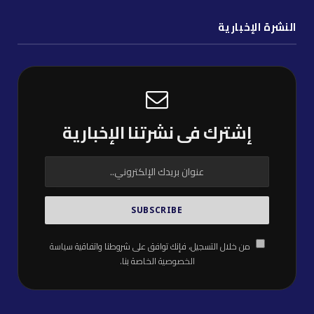
النشرة الإخبارية
إشترك فى نشرتنا الإخبارية
من خلال التسجيل، فإنك توافق على شروطنا واتفاقية
سياسة
الخصوصية
الخاصة بنا.