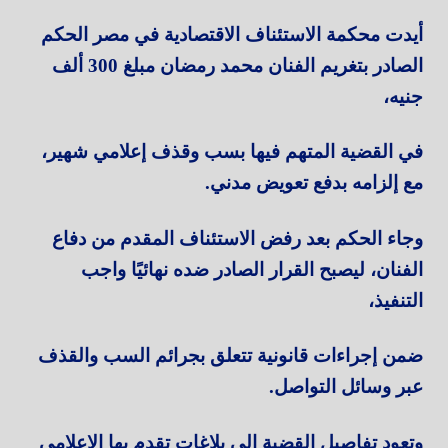
أيدت محكمة الاستئناف الاقتصادية في مصر الحكم
الصادر بتغريم الفنان محمد رمضان مبلغ 300 ألف
جنيه،
في القضية المتهم فيها بسب وقذف إعلامي شهير،
مع إلزامه بدفع تعويض مدني.
وجاء الحكم بعد رفض الاستئناف المقدم من دفاع
الفنان، ليصبح القرار الصادر ضده نهائيًا واجب
التنفيذ،
ضمن إجراءات قانونية تتعلق بجرائم السب والقذف
عبر وسائل التواصل.
وتعود تفاصيل القضية إلى بلاغات تقدم بها الإعلامي