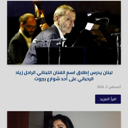
لبنان يدرس إطلاق اسم الفنان اللبناني الراحل زياد
الرحباني على أحد شوارع بيروت
أغسطس 2, 2026
اقرأ المزيد