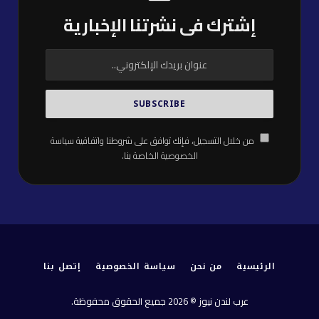
إشترك فى نشرتنا الإخبارية
من خلال التسجيل، فإنك توافق على شروطنا واتفاقية
سياسة
الخصوصية
الخاصة بنا.
الرئيسية
من نحن
سياسة الخصوصية
إتصل بنا
عرب لندن نيوز © 2026 جميع الحقوق محفوظة.