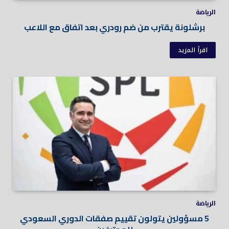
الرياضة
برشلونة يقترب من ضم رودري بعد اتفاق مع اللاعب
اقرأ المزيد
الرياضة
5 مسؤولين يتولون تقييم صفقات الدوري السعودي