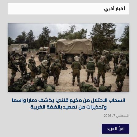
أخبار آخري
انسحاب الاحتلال من مخيم قلنديا يكشف دمارا واسعا
وتحذيرات من تصعيد بالضفة الغربية
أغسطس 7, 2026
اقرأ المزيد