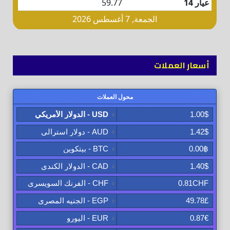
أسعار العملات