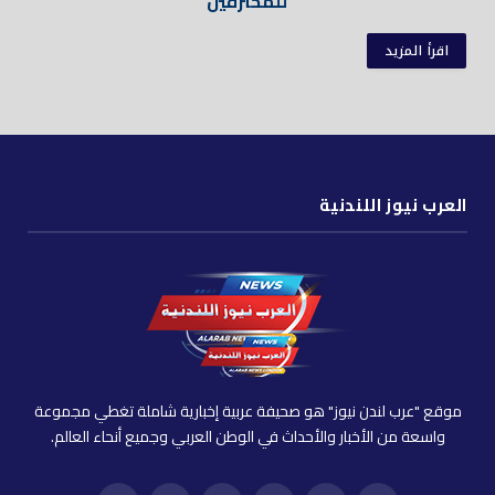
للمحترفين
اقرأ المزيد
العرب نيوز اللندنية
موقع "عرب لندن نيوز" هو صحيفة عربية إخبارية شاملة تغطي مجموعة
واسعة من الأخبار والأحداث في الوطن العربي وجميع أنحاء العالم.