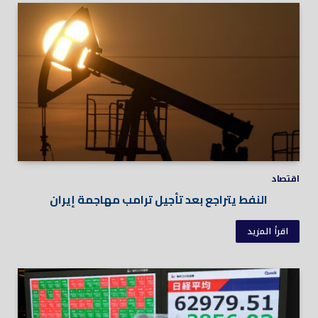
اقتصاد
النفط يتراجع بعد تأجيل ترامب مهاجمة إيران
اقرأ المزيد