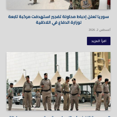
سوريا تعلن إحباط محاولة تفجير استهدفت مركبة تابعة
لوزارة الدفاع في اللاذقية
أغسطس 2, 2026
اقرأ المزيد