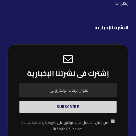
إتصل بنا
النشرة الإخبارية
إشترك فى نشرتنا الإخبارية
من خلال التسجيل، فإنك توافق على شروطنا واتفاقية
سياسة
الخصوصية
الخاصة بنا.