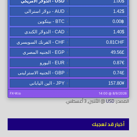
المصدر:
USD
@ الأثنين, 3 أغسطس.
أخبار قد تعجبك