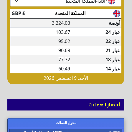
أسعار العملات