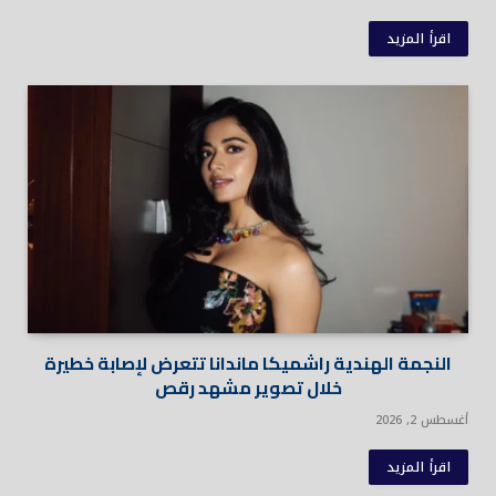
اقرأ المزيد
النجمة الهندية راشميكا ماندانا تتعرض لإصابة خطيرة
خلال تصوير مشهد رقص
أغسطس 2, 2026
اقرأ المزيد