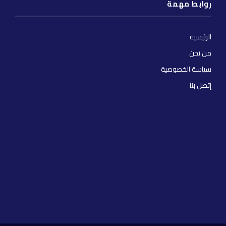
روابط مهمة
الرئيسية
من نحن
سياسة الخصوصية
إتصل بنا