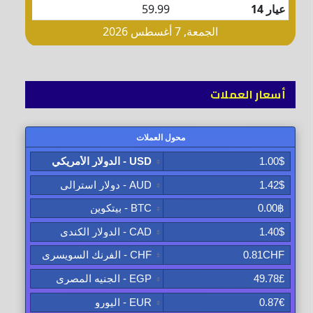
أسعار العملات