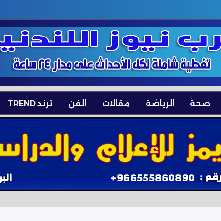
صحة
الرياضة
مقالات
الفن
ترند TREND