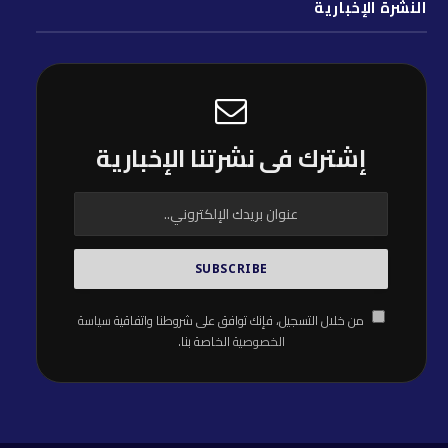
النشرة الإخبارية
إشترك فى نشرتنا الإخبارية
من خلال التسجيل، فإنك توافق على شروطنا واتفاقية
سياسة
الخصوصية
الخاصة بنا.