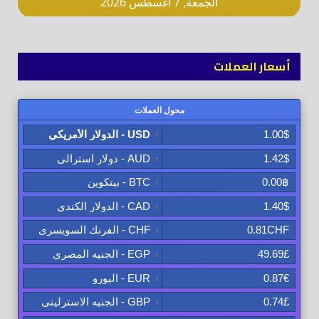
أسعار العملات