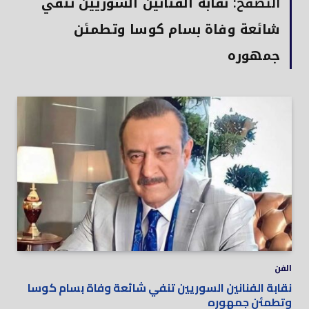
التصفح:
نقابة الفنانين السوريين تنفي
شائعة وفاة بسام كوسا وتطمئن
جمهوره
الفن
نقابة الفنانين السوريين تنفي شائعة وفاة بسام كوسا
وتطمئن جمهوره