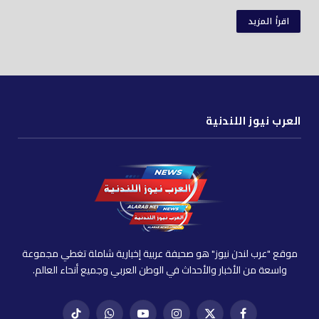
اقرأ المزيد
العرب نيوز اللندنية
موقع "عرب لندن نيوز" هو صحيفة عربية إخبارية شاملة تغطي مجموعة
واسعة من الأخبار والأحداث في الوطن العربي وجميع أنحاء العالم.