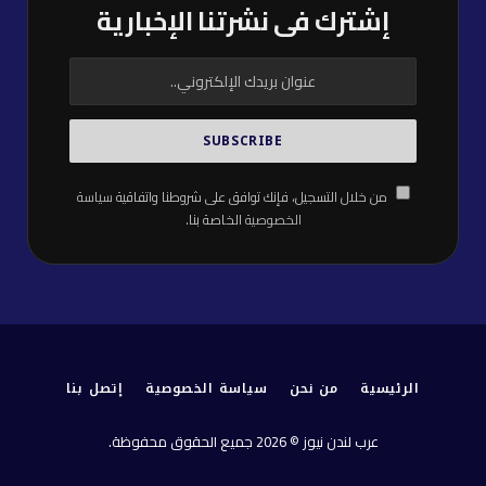
إشترك فى نشرتنا الإخبارية
من خلال التسجيل، فإنك توافق على شروطنا واتفاقية
سياسة
الخصوصية
الخاصة بنا.
الرئيسية
من نحن
سياسة الخصوصية
إتصل بنا
عرب لندن نيوز © 2026 جميع الحقوق محفوظة.