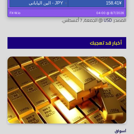
المصدر:
USD
@ الجمعة, 7 أغسطس.
أخبار قد تعجبك
أسواق