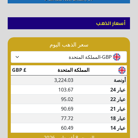
أسعار الذهب