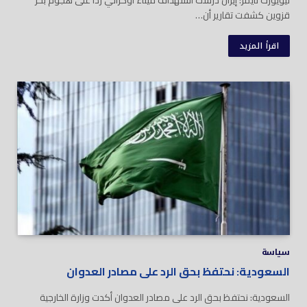
قزوين كشفت تقارير أن…
اقرأ المزيد
سياسة
السعودية: نحتفظ بحق الرد على مصادر العدوان
السعودية: نحتفظ بحق الرد على مصادر العدوان أكدت وزارة الخارجية