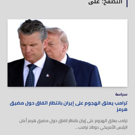
التصفح:
على
سياسة
ترامب يعلق الهجوم على إيران بانتظار اتفاق حول مضيق
هرمز
ترامب يعلق الهجوم على إيران بانتظار اتفاق حول مضيق هرمز أعلن
الرئيس الأمريكي دونالد ترامب…