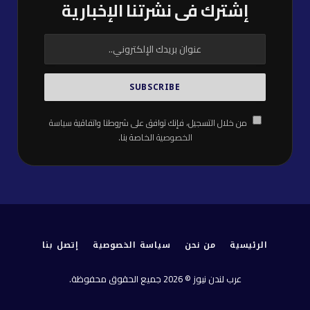
إشترك فى نشرتنا الإخبارية
من خلال التسجيل، فإنك توافق على شروطنا واتفاقية
سياسة
الخصوصية
الخاصة بنا.
الرئيسية
من نحن
سياسة الخصوصية
إتصل بنا
عرب لندن نيوز © 2026 جميع الحقوق محفوظة.