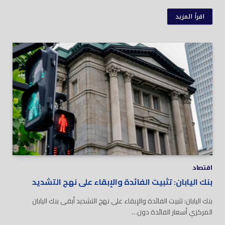
اقرأ المزيد
اقتصاد
بنك اليابان: تثبيت الفائدة والإبقاء على نهج التشديد
بنك اليابان: تثبيت الفائدة والإبقاء على نهج التشديد أبقى بنك اليابان
المركزي أسعار الفائدة دون…