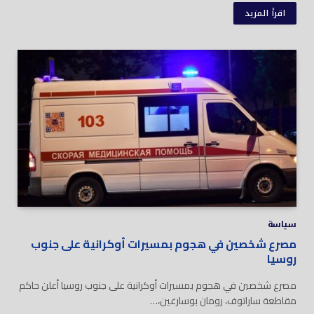
اقرأ المزيد
سياسة
مصرع شخصين في هجوم بمسيرات أوكرانية على جنوب
روسيا
مصرع شخصين في هجوم بمسيرات أوكرانية على جنوب روسيا أعلن حاكم
مقاطعة ساراتوف، رومان بوسارغين،…