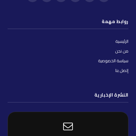
(Twitter)
توك
روابط مهمة
الرئيسية
من نحن
سياسة الخصوصية
إتصل بنا
النشرة الإخبارية