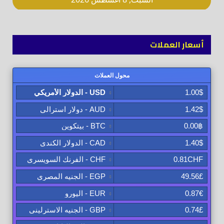
أسعار العملات