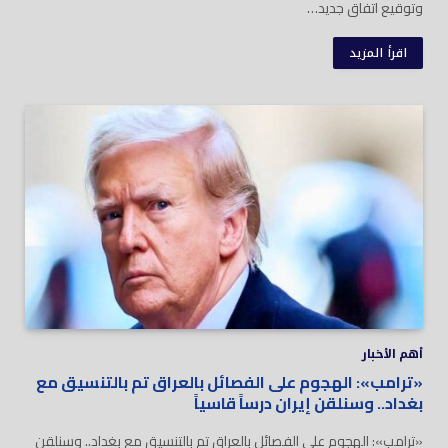
وتوقيع اتفاق جديد…
اقرأ المزيد
أهم الأخبار
«ترامب»: الهجوم على الفصائل بالعراق تم بالتنسيق مع
بغداد.. وسنلقن إيران درساً قاسياً
«ترامب»: الهجوم على الفصائل بالعراق تم بالتنسيق مع بغداد.. وسنلقن