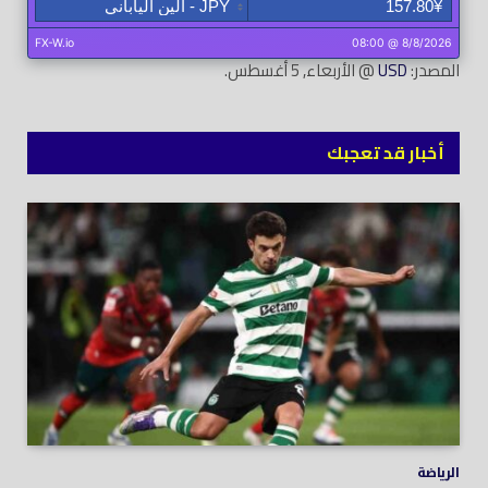
المصدر:
USD
@ الأربعاء, 5 أغسطس.
أخبار قد تعجبك
الرياضة