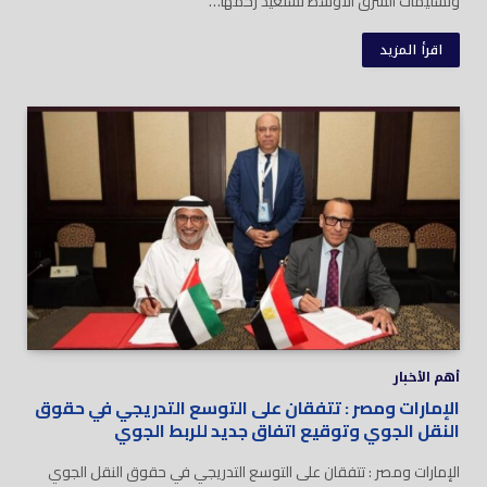
وتسليمات الشرق الأوسط تستعيد زخمها…
اقرأ المزيد
أهم الأخبار
الإمارات ومصر : تتفقان على التوسع التدريجي في حقوق
النقل الجوي وتوقيع اتفاق جديد للربط الجوي
الإمارات ومصر : تتفقان على التوسع التدريجي في حقوق النقل الجوي