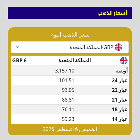
أسعار الذهب