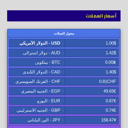
أسعار العملات