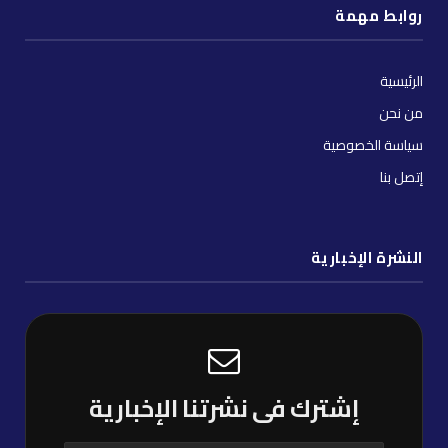
روابط مهمة
الرئيسية
من نحن
سياسة الخصوصية
إتصل بنا
النشرة الإخبارية
إشترك فى نشرتنا الإخبارية