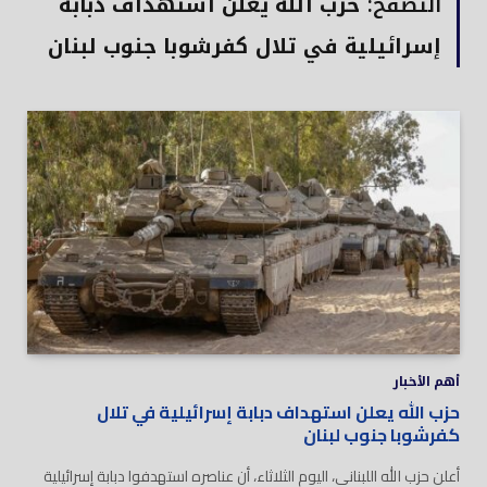
التصفح:
حزب الله يعلن استهداف دبابة
إسرائيلية في تلال كفرشوبا جنوب لبنان
أهم الأخبار
حزب الله يعلن استهداف دبابة إسرائيلية في تلال
كفرشوبا جنوب لبنان
أعلن حزب الله اللبناني، اليوم الثلاثاء، أن عناصره استهدفوا دبابة إسرائيلية