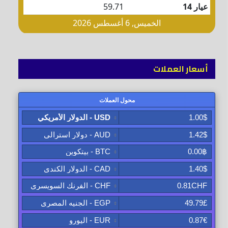
أسعار العملات