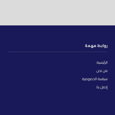
روابط مهمة
الرئيسية
من نحن
سياسة الخصوصية
إتصل بنا