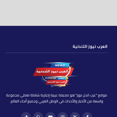
العرب نيوز اللندنية
موقع "عرب لندن نيوز" هو صحيفة عربية إخبارية شاملة تغطي مجموعة
واسعة من الأخبار والأحداث في الوطن العربي وجميع أنحاء العالم.