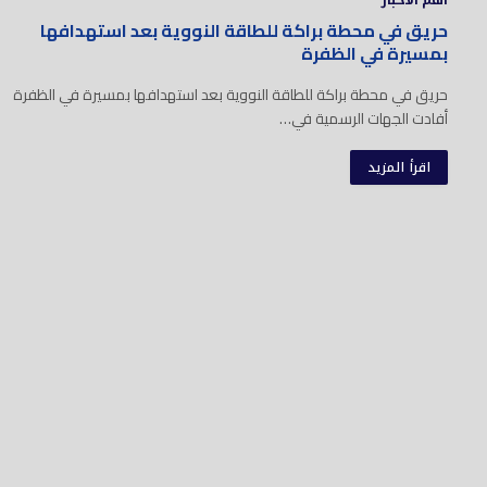
حريق في محطة براكة للطاقة النووية بعد استهدافها
بمسيرة في الظفرة
حريق في محطة براكة للطاقة النووية بعد استهدافها بمسيرة في الظفرة
أفادت الجهات الرسمية في…
اقرأ المزيد