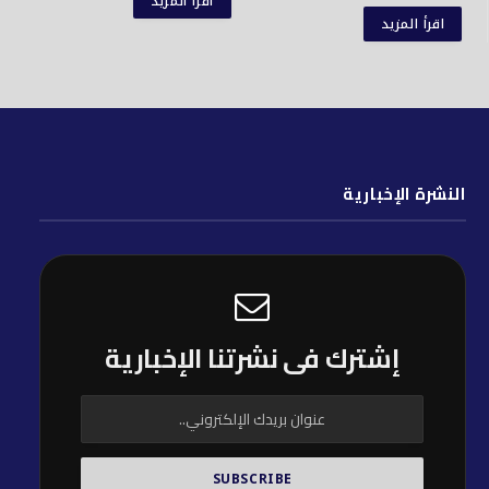
اقرأ المزيد
اقرأ المزيد
النشرة الإخبارية
إشترك فى نشرتنا الإخبارية