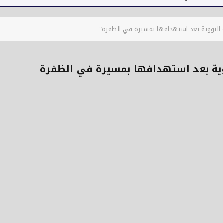
النووية بعد استهدافها بمسيرة في الظفرة"
وية بعد استهدافها بمسيرة في الظفرة