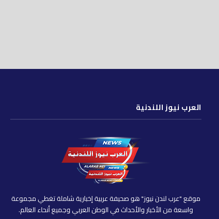
العرب نيوز اللندنية
موقع "عرب لندن نيوز" هو صحيفة عربية إخبارية شاملة تغطي مجموعة
واسعة من الأخبار والأحداث في الوطن العربي وجميع أنحاء العالم.