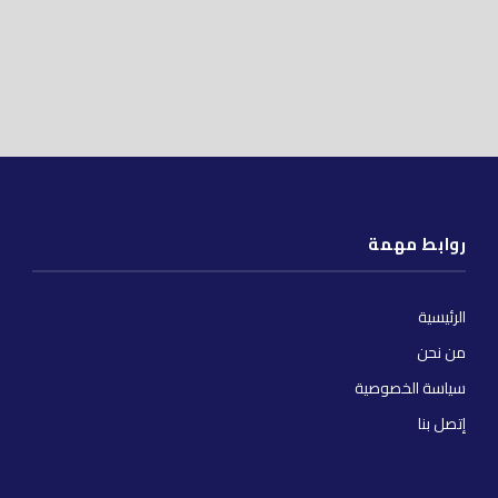
روابط مهمة
الرئيسية
من نحن
سياسة الخصوصية
إتصل بنا