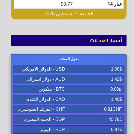
أسعار العملات