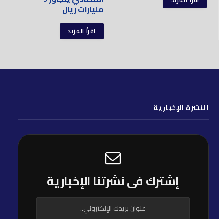
اقرأ المزيد
مليارات ريال
اقرأ المزيد
النشرة الإخبارية
إشترك فى نشرتنا الإخبارية