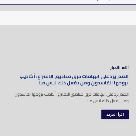
أهم الأخبار
الصدر يرد على اتهامات حرق صناديق الاقتراع: أكاذيب
يروجها الفاسدون ومن يفعل ذلك ليس منا
الصدر يرد على اتهامات حرق صناديق الاقتراع: أكاذيب يروجها الفاسدون
ومن يفعل ذلك ليس منا…
اقرأ المزيد