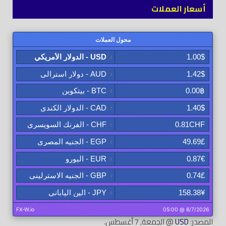
أسعار العملات
المصدر:
USD
@ الجمعة, 7 أغسطس.