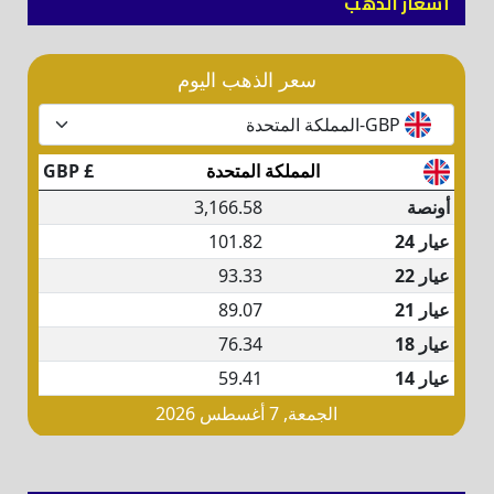
أسعار الذهب