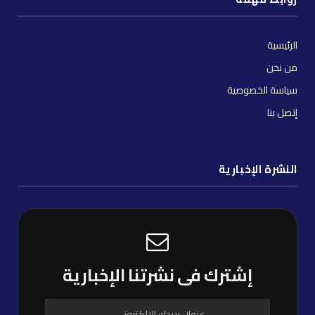
الرئيسية
من نحن
سياسة الخصوصية
إتصل بنا
النشرة الإخبارية
إشترك فى نشرتنا الإخبارية