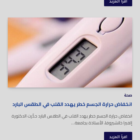
اقرأ المزيد
صحة
انخفاض حرارة الجسم خطر يهدد القلب في الطقس البارد
انخفاض حرارة الجسم خطر يهدد القلب في الطقس البارد حذّرت الدكتورة
إلفيرا خاتشيروفا، الأستاذة بجامعة…
اقرأ المزيد