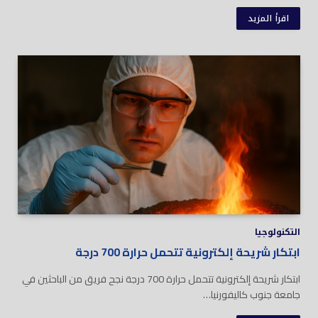
اقرأ المزيد
التكنولوجيا
ابتكار شريحة إلكترونية تتحمل حرارة 700 درجة
ابتكار شريحة إلكترونية تتحمل حرارة 700 درجة نجح فريق من الباحثين في
جامعة جنوب كاليفورنيا…