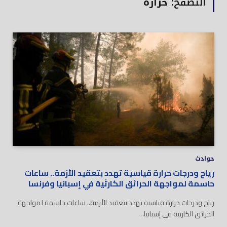
التصفح:
حرارة
حوادث
رياح ودرجات حرارة قياسية تهدد بتعقيد الأزمة.. ساعات
حاسمة لمواجهة الحرائق الكارثية في إسبانيا وفرنسا
رياح ودرجات حرارة قياسية تهدد بتعقيد الأزمة.. ساعات حاسمة لمواجهة
الحرائق الكارثية في إسبانيا…