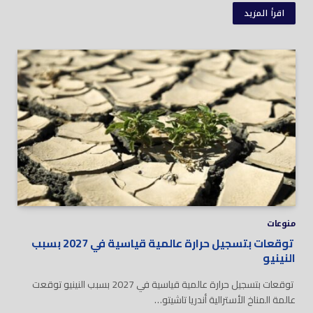
اقرأ المزيد
منوعات
توقعات بتسجيل حرارة عالمية قياسية في 2027 بسبب
النينيو
توقعات بتسجيل حرارة عالمية قياسية في 2027 بسبب النينيو توقعت
عالمة المناخ الأسترالية أندريا تاشيتو…