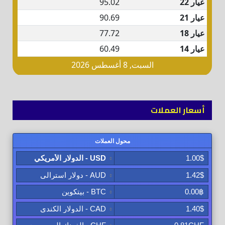
أسعار العملات