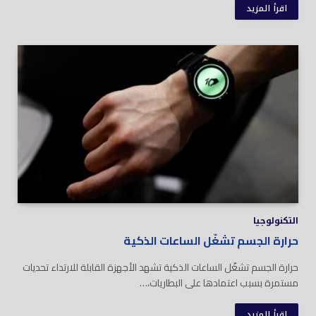
اقرأ المزيد
التكنولوجيا
حرارة الجسم تشغّل الساعات الذكية
حرارة الجسم تشغّل الساعات الذكية تشهد الأجهزة القابلة للارتداء تحديات
مستمرة بسبب اعتمادها على البطاريات،…
اقرأ المزيد