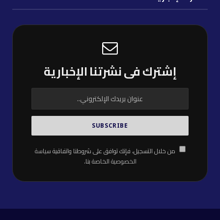
إشترك فى نشرتنا الإخبارية
من خلال التسجيل، فإنك توافق على شروطنا واتفاقية
سياسة
الخصوصية
الخاصة بنا.