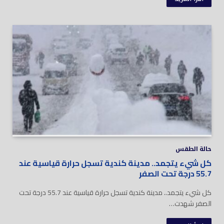
حالة الطقس
كل شيء يتجمد.. مدينة كندية تسجل حرارة قياسية عند
55.7 درجة تحت الصفر
كل شيء يتجمد.. مدينة كندية تسجل حرارة قياسية عند 55.7 درجة تحت
الصفر شهدت…