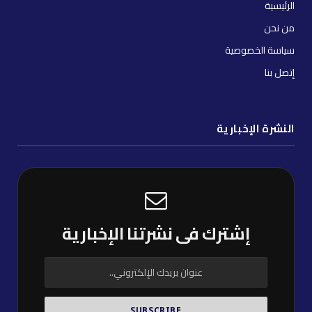
الرئيسية
من نحن
سياسة الخصوصية
إتصل بنا
النشرة الإخبارية
إشترك فى نشرتنا الإخبارية