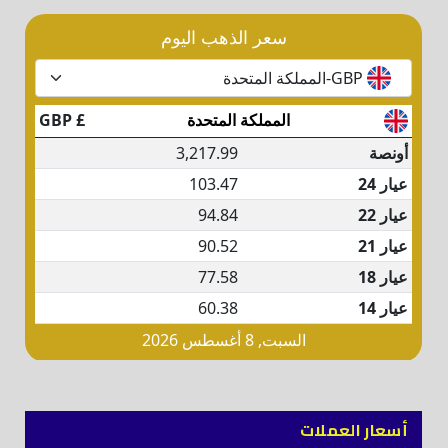
أسعار العملات