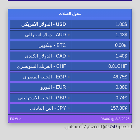
المصدر:
USD
@ الجمعة, 7 أغسطس.