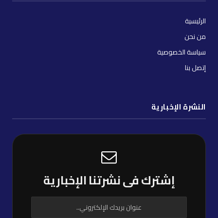
الرئيسية
من نحن
سياسة الخصوصية
إتصل بنا
النشرة الإخبارية
إشترك فى نشرتنا الإخبارية