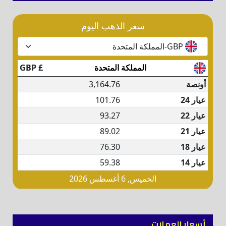
أسعار العملات