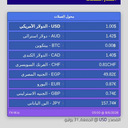
المصدر:
USD
@ الجمعة, 31 يوليو.